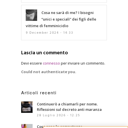
Cosa ne sarà di me? I bisogni
“unici e speciali” dei figli delle
vittime di femminicidio
9 December 2024 - 14:33
Lascia un commento
Devi essere
connesso
per inviare un commento.
Could not authenticate you.
Articoli recenti
Continuerò a chiamarli per nome.
Riflessioni sul decreto anti maranza
28 Luglio 2026 - 12:25
Cosa sono le competenze