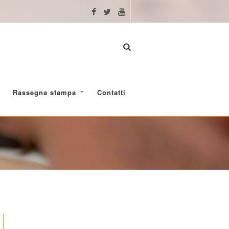
Rassegna stampa
Contatti