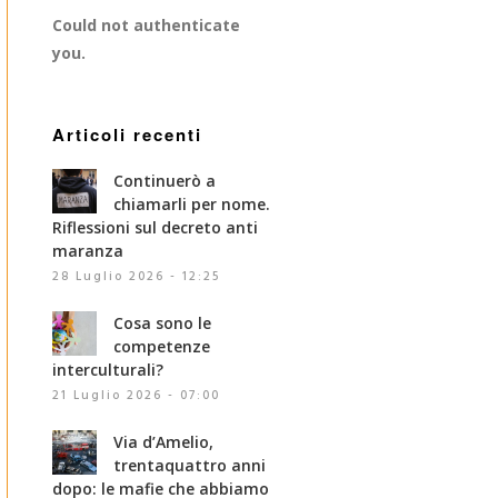
Could not authenticate
you.
Articoli recenti
Continuerò a
chiamarli per nome.
Riflessioni sul decreto anti
maranza
28 Luglio 2026 - 12:25
Cosa sono le
competenze
interculturali?
21 Luglio 2026 - 07:00
Via d’Amelio,
trentaquattro anni
dopo: le mafie che abbiamo