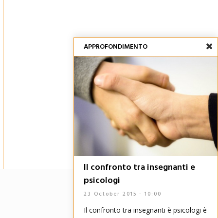
APPROFONDIMENTO
Il confronto tra insegnanti e
psicologi
23 October 2015 - 10:00
Il confronto tra insegnanti è psicologi è