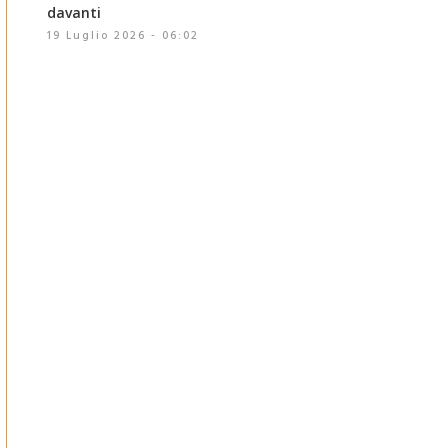
davanti
19 Luglio 2026 - 06:02