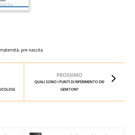
maternità
,
pre-nascita
PROSSIMO
QUALI SONO I PUNTI DI RIFERIMENTO DEI
SICOLOGI
GENITORI?