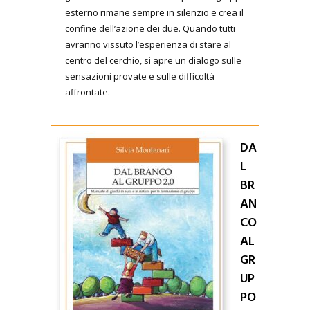
esterno rimane sempre in silenzio e crea il
confine dell’azione dei due. Quando tutti
avranno vissuto l’esperienza di stare al
centro del cerchio, si apre un dialogo sulle
sensazioni provate e sulle difficoltà
affrontate.
DA
L
BR
AN
CO
AL
GR
UP
PO