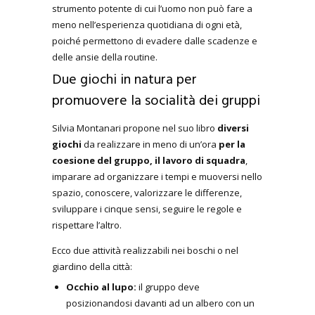
strumento potente di cui l’uomo non può fare a
meno nell’esperienza quotidiana di ogni età,
poiché permettono di evadere dalle scadenze e
delle ansie della routine.
Due giochi in natura per
promuovere la socialità dei gruppi
Silvia Montanari propone nel suo libro
diversi
giochi
da realizzare in meno di un’ora
per la
coesione del gruppo, il lavoro di squadra
,
imparare ad organizzare i tempi e muoversi nello
spazio, conoscere, valorizzare le differenze,
sviluppare i cinque sensi, seguire le regole e
rispettare l’altro.
Ecco due attività realizzabili nei boschi o nel
giardino della città:
Occhio al lupo:
il gruppo deve
posizionandosi davanti ad un albero con un