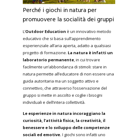
Perché i giochi in natura per
promuovere la socialità dei gruppi
L’
Outdoor Education
è un innovativo metodo
educativo che si basa sull’apprendimento
esperienziale all’aria aperta, adatto a qualsiasi
progetto di formazione.
La natura è infatti un
laboratorio permanente
, in cui trovare
facilmente un’abbondanza di stimoli: stare in
natura permette all’educatore di non essere una
guida autoritaria ma un soggetto attivo e
connettivo, che attraverso l’osservazione del
gruppo si mette in ascolto e coglie i bisogni
individuali e dell’intera collettività.
Le esperienze in natura incoraggiano la
curiosità, l’attività fisica, la creatività, il
benessere e lo sviluppo delle competenze
sociali ed emotive.
I giochi sono infatti uno