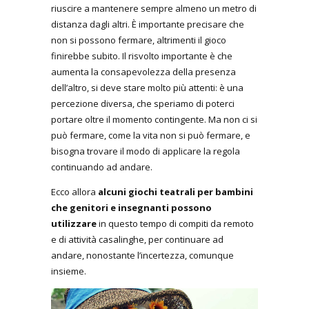
riuscire a mantenere sempre almeno un metro di
distanza dagli altri. È importante precisare che
non si possono fermare, altrimenti il gioco
finirebbe subito. Il risvolto importante è che
aumenta la consapevolezza della presenza
dell’altro, si deve stare molto più attenti: è una
percezione diversa, che speriamo di poterci
portare oltre il momento contingente. Ma non ci si
può fermare, come la vita non si può fermare, e
bisogna trovare il modo di applicare la regola
continuando ad andare.
Ecco allora
alcuni giochi teatrali per bambini
che genitori e insegnanti possono
utilizzare
in questo tempo di compiti da remoto
e di attività casalinghe, per continuare ad
andare, nonostante l’incertezza, comunque
insieme.