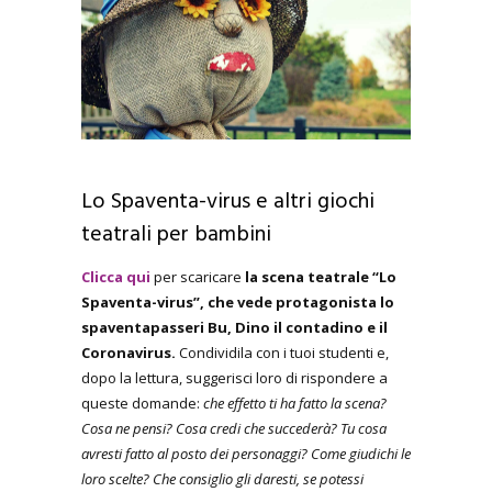
Lo Spaventa-virus e altri giochi
teatrali per bambini
Clicca qui
per scaricare
la scena teatrale “Lo
Spaventa-virus”, che vede protagonista lo
spaventapasseri Bu, Dino il contadino e il
Coronavirus.
Condividila con i tuoi studenti e,
dopo la lettura, suggerisci loro di rispondere a
queste domande:
che effetto ti ha fatto la scena?
Cosa ne pensi? Cosa credi che succederà? Tu cosa
avresti fatto al posto dei personaggi? Come giudichi le
loro scelte? Che consiglio gli daresti, se potessi