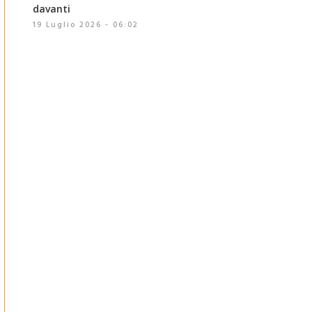
davanti
19 Luglio 2026 - 06:02