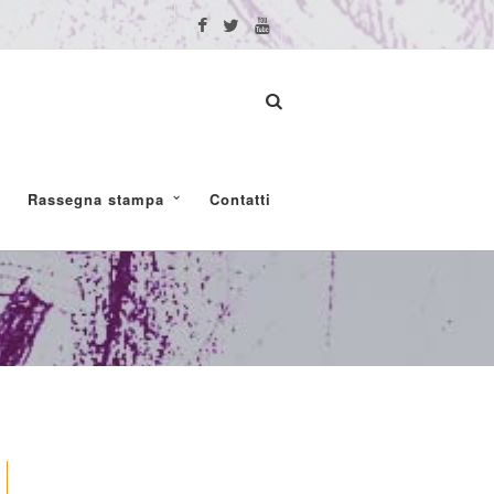
Rassegna stampa
Contatti