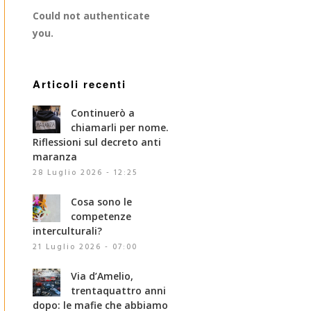
Could not authenticate
you.
Articoli recenti
Continuerò a
chiamarli per nome.
Riflessioni sul decreto anti
maranza
28 Luglio 2026 - 12:25
Cosa sono le
competenze
interculturali?
21 Luglio 2026 - 07:00
Via d’Amelio,
trentaquattro anni
dopo: le mafie che abbiamo