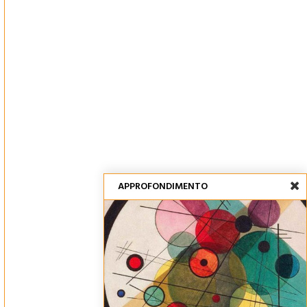
APPROFONDIMENTO