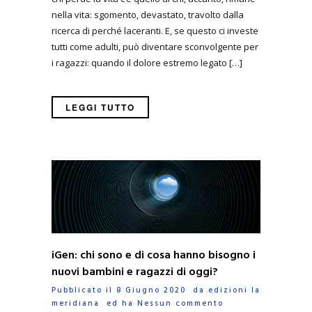
nella vita: sgomento, devastato, travolto dalla
ricerca di perché laceranti. E, se questo ci investe
tutti come adulti, può diventare sconvolgente per
i ragazzi: quando il dolore estremo legato […]
LEGGI TUTTO
iGen: chi sono e di cosa hanno bisogno i
nuovi bambini e ragazzi di oggi?
Pubblicato il 8 Giugno 2020 da
edizioni la
meridiana
ed ha
Nessun commento