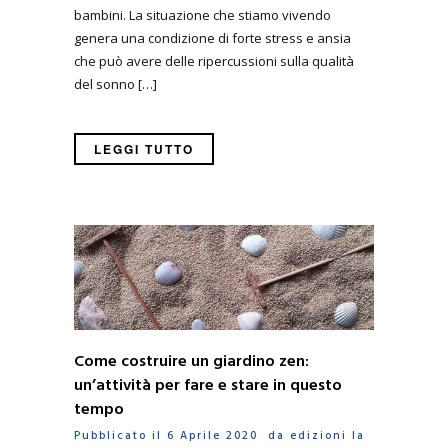
bambini. La situazione che stiamo vivendo
genera una condizione di forte stress e ansia
che può avere delle ripercussioni sulla qualità
del sonno […]
LEGGI TUTTO
Come costruire un giardino zen:
un’attività per fare e stare in questo
tempo
Pubblicato il 6 Aprile 2020 da
edizioni la