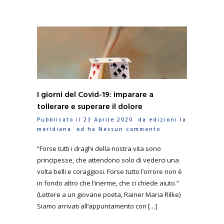
I giorni del Covid-19: imparare a
tollerare e superare il dolore
Pubblicato il 23 Aprile 2020 da
edizioni la
meridiana
ed ha
Nessun commento
“Forse tutti i draghi della nostra vita sono
principesse, che attendono solo di vederci una
volta belli e coraggiosi. Forse tutto l’orrore non è
in fondo altro che l’inerme, che ci chiede aiuto.”
(Lettere a un giovane poeta, Rainer Maria Rilke)
Siamo arrivati all’appuntamento con […]