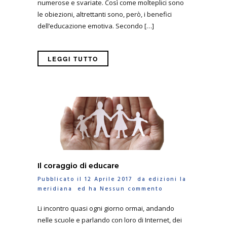
numerose e svariate. Così come molteplici sono
le obiezioni, altrettanti sono, però, i benefici
dell’educazione emotiva. Secondo […]
LEGGI TUTTO
Il coraggio di educare
Pubblicato il 12 Aprile 2017 da
edizioni la
meridiana
ed ha
Nessun commento
Li incontro quasi ogni giorno ormai, andando
nelle scuole e parlando con loro di Internet, dei