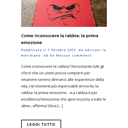
Come riconoscere la rabbia: la prima
emozione
Pubblicato il 7 Ottobre 2015 da
edizioni la
meridiana
ed ha
Nessun commento
Come riconoscere la rabbia? Nonostante tutti gli
sforzi che un uomo possa compiere per
rimanere sereno dinnanzi alle esperienze della
vita, nei momenti più impensabili arriva lei, la
rabbia: la prima emozione. «La rabbia è per
eccellenza l’emozione che apre la porta a tutte le
altre», afferma Silvia […]
LEGGI TUTTO