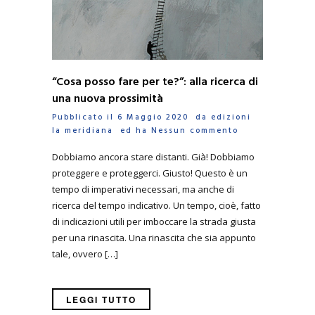
“Cosa posso fare per te?”: alla ricerca di
una nuova prossimità
Pubblicato il 6 Maggio 2020 da
edizioni
la meridiana
ed ha
Nessun commento
Dobbiamo ancora stare distanti. Già! Dobbiamo
proteggere e proteggerci. Giusto! Questo è un
tempo di imperativi necessari, ma anche di
ricerca del tempo indicativo. Un tempo, cioè, fatto
di indicazioni utili per imboccare la strada giusta
per una rinascita. Una rinascita che sia appunto
tale, ovvero […]
LEGGI TUTTO