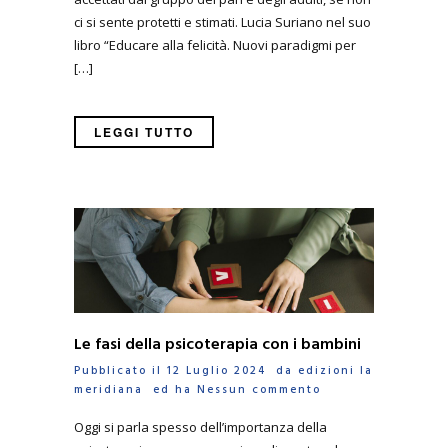
ci si sente protetti e stimati. Lucia Suriano nel suo
libro “Educare alla felicità. Nuovi paradigmi per
[…]
LEGGI TUTTO
Le fasi della psicoterapia con i bambini
Pubblicato il 12 Luglio 2024 da
edizioni la
meridiana
ed ha
Nessun commento
Oggi si parla spesso dell’importanza della