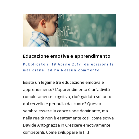
Educazione emotiva e apprendimento
Pubblicato il 18 Aprile 2017 da
edizioni la
meridiana
ed ha
Nessun commento
Esiste un legame tra educazione emotiva e
apprendimento? L’apprendimento è un’attività
completamente cognitiva, cioè guidata soltanto
dal cervello e per nulla dal cuore? Questa
sembra essere la concezione dominante, ma
nella realtà non è esattamente così: come scrive
Davide Antognazza in Crescere emotivamente
competenti. Come sviluppare le […]