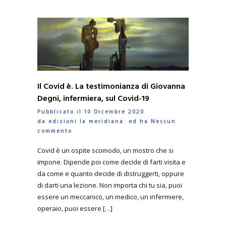
Il Covid è. La testimonianza di Giovanna
Degni, infermiera, sul Covid-19
Pubblicato il 10 Dicembre 2020
da
edizioni la meridiana
ed ha
Nessun
commento
Covid è un ospite scomodo, un mostro che si
impone. Dipende poi come decide di farti visita e
da come e quanto decide di distruggerti, oppure
di darti una lezione. Non importa chi tu sia, puoi
essere un meccanico, un medico, un infermiere,
operaio, puoi essere […]