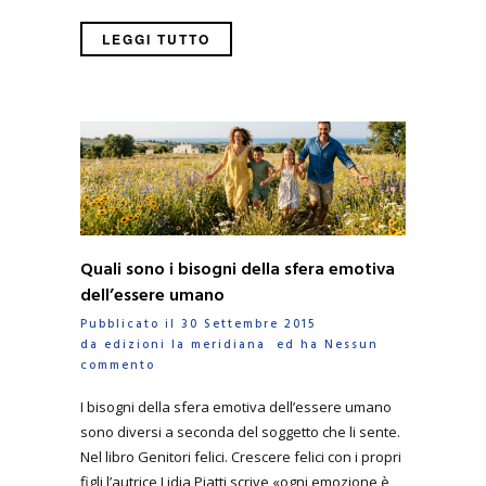
LEGGI TUTTO
Quali sono i bisogni della sfera emotiva
dell’essere umano
Pubblicato il 30 Settembre 2015
da
edizioni la meridiana
ed ha
Nessun
commento
I bisogni della sfera emotiva dell’essere umano
sono diversi a seconda del soggetto che li sente.
Nel libro Genitori felici. Crescere felici con i propri
figli l’autrice Lidia Piatti scrive «ogni emozione è