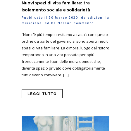
Nuovi spazi di vita familiare: tra
isolamento sociale e solidarietà
Pubblicato il 30 Marzo 2020 da
edizioni la
meridiana
ed ha
Nessun commento
“Non c’è più tempo, restiamo a casa”: con questo
ordine da parte del governo si sono aperti inediti
spazi di vita familiare. La dimora, luogo del ristoro
temporaneo in una vita passata perlopiù
freneticamente fuori delle mura domestiche,
diventa spazio privato dove obbligatoriamente
tutti devono convivere. […]
LEGGI TUTTO