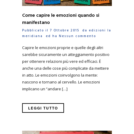
Come capire le emozioni quando si
manifestano
Pubblicato il 7 Ottobre 2015 da
edizioni la
meridiana
ed ha
Nessun commento
Capire le emozioni proprie e quelle degli altri
sarebbe sicuramente un atteggiamento positivo
per ottenere relazioni più vere ed efficaci. È
anche una delle cose più complicate da mettere
in atto. Le emozioni coinvolgono la mente:
nascono e tornano al cervello. Le emozioni
implicano un “andare […]
LEGGI TUTTO