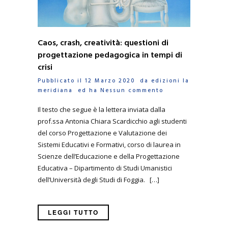
Caos, crash, creatività: questioni di
progettazione pedagogica in tempi di
crisi
Pubblicato il 12 Marzo 2020 da
edizioni la
meridiana
ed ha
Nessun commento
Il testo che segue è la lettera inviata dalla
prof.ssa Antonia Chiara Scardicchio agli studenti
del corso Progettazione e Valutazione dei
Sistemi Educativi e Formativi, corso di laurea in
Scienze dell’Educazione e della Progettazione
Educativa – Dipartimento di Studi Umanistici
dell’Università degli Studi di Foggia. […]
LEGGI TUTTO