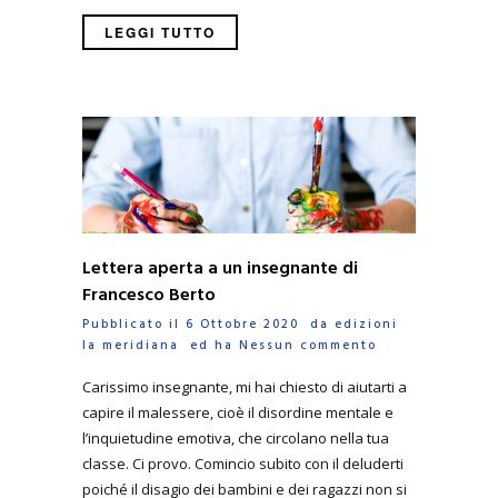
LEGGI TUTTO
Lettera aperta a un insegnante di
Francesco Berto
Pubblicato il 6 Ottobre 2020 da
edizioni
la meridiana
ed ha
Nessun commento
Carissimo insegnante, mi hai chiesto di aiutarti a
capire il malessere, cioè il disordine mentale e
l’inquietudine emotiva, che circolano nella tua
classe. Ci provo. Comincio subito con il deluderti
poiché il disagio dei bambini e dei ragazzi non si