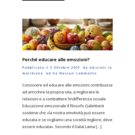
Perché educare alle emozioni?
Pubblicato il 5 Ottobre 2015 da
edizioni la
meridiana
ed ha
Nessun commento
Conoscere ed educare alle emozioni contribuisce
ad arricchire la propria vita, a migliorare le
relazioni e a combattere l’indifferenza sociale.
Educazione emozionale Il filosofo Galimberti
sostiene che «la nostra emotività può essere
educata e se vogliamo una società migliore, deve
essere educata». Secondo il Dalai Lama […]