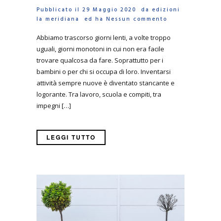
Pubblicato il 29 Maggio 2020 da
edizioni
la meridiana
ed ha
Nessun commento
Abbiamo trascorso giorni lenti, a volte troppo
uguali, giorni monotoni in cui non era facile
trovare qualcosa da fare. Soprattutto per i
bambini o per chi si occupa di loro. Inventarsi
attività sempre nuove è diventato stancante e
logorante. Tra lavoro, scuola e compiti, tra
impegni […]
LEGGI TUTTO