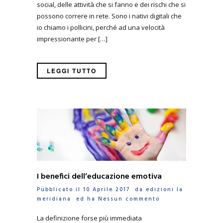
social, delle attività che si fanno e dei rischi che si
possono correre in rete. Sono i nativi digitali che
io chiamo i pollicini, perché ad una velocità
impressionante per […]
LEGGI TUTTO
I benefici dell’educazione emotiva
Pubblicato il 10 Aprile 2017 da
edizioni la
meridiana
ed ha
Nessun commento
La definizione forse più immediata