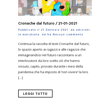
Cronache dal futuro / 21-01-2021
Pubblicato il 21 Gennaio 2021 da
edizioni
la meridiana
ed ha
Nessun commento
Continua la raccolta di testi Cronache dal futuro,
lo spazio aperto ai ragazzi e alle ragazze che
immaginandosi nel futuro raccontano a un
interlocutore da loro scelto ciò che hanno
vissuto, capito, provato durante i mesi della
pandemia che ha imposto di ‘non vivere’ la loro
[…]
LEGGI TUTTO