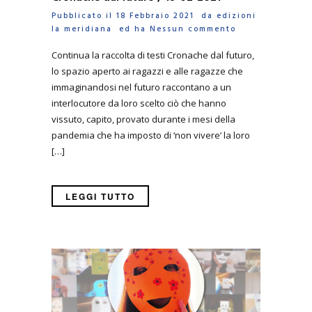
Pubblicato il 18 Febbraio 2021 da
edizioni
la meridiana
ed ha
Nessun commento
Continua la raccolta di testi Cronache dal futuro,
lo spazio aperto ai ragazzi e alle ragazze che
immaginandosi nel futuro raccontano a un
interlocutore da loro scelto ciò che hanno
vissuto, capito, provato durante i mesi della
pandemia che ha imposto di ‘non vivere’ la loro
[…]
LEGGI TUTTO