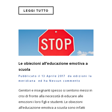
LEGGI TUTTO
Le obiezioni all’educazione emotiva a
scuola
Pubblicato il 13 Aprile 2017 da
edizioni la
meridiana
ed ha
Nessun commento
Genitori e insegnanti spesso si sentono messi in
crisi di fronte alla necessità di educare alle
emozioni i loro figli e studenti. Le obiezioni
all’educazione emotiva a scuola sono infatti