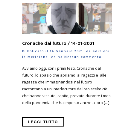
Cronache dal futuro / 14-01-2021
Pubblicato il 14 Gennaio 2021 da
edizioni
la meridiana
ed ha
Nessun commento
Avviamo oggi, con i primi testi, Cronache dal
futuro, lo spazio che apriamo ai ragazzi e alle
ragazze che immaginandosi nel futuro
raccontano a un interlocutore da loro scelto ciò
che hanno vissuto, capito, provato durante i mesi
della pandemia che ha imposto anche a loro […]
LEGGI TUTTO