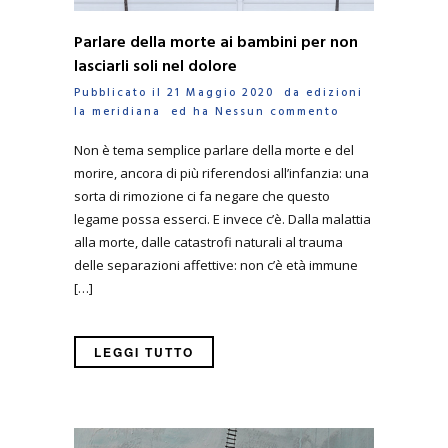
Parlare della morte ai bambini per non
lasciarli soli nel dolore
Pubblicato il 21 Maggio 2020 da
edizioni
la meridiana
ed ha
Nessun commento
Non è tema semplice parlare della morte e del
morire, ancora di più riferendosi all’infanzia: una
sorta di rimozione ci fa negare che questo
legame possa esserci. E invece c’è. Dalla malattia
alla morte, dalle catastrofi naturali al trauma
delle separazioni affettive: non c’è età immune
[…]
LEGGI TUTTO