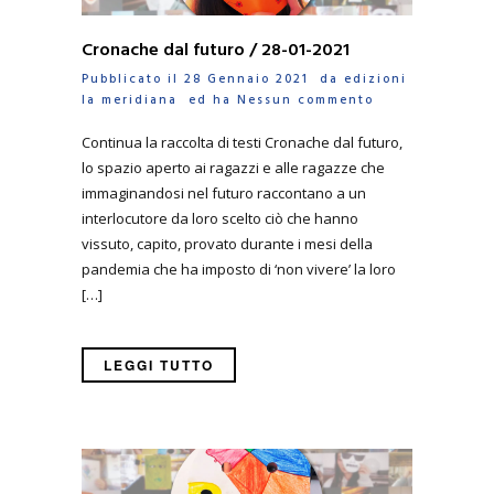
Cronache dal futuro / 28-01-2021
Pubblicato il 28 Gennaio 2021 da
edizioni
la meridiana
ed ha
Nessun commento
Continua la raccolta di testi Cronache dal futuro,
lo spazio aperto ai ragazzi e alle ragazze che
immaginandosi nel futuro raccontano a un
interlocutore da loro scelto ciò che hanno
vissuto, capito, provato durante i mesi della
pandemia che ha imposto di ‘non vivere’ la loro
[…]
LEGGI TUTTO