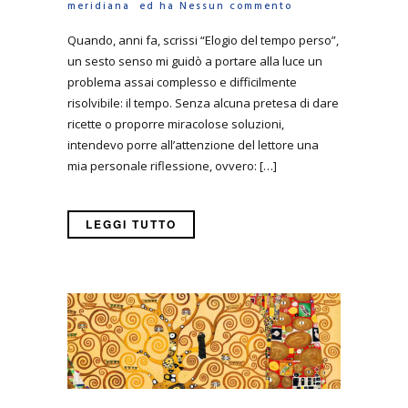
meridiana
ed ha
Nessun commento
Quando, anni fa, scrissi “Elogio del tempo perso”,
un sesto senso mi guidò a portare alla luce un
problema assai complesso e difficilmente
risolvibile: il tempo. Senza alcuna pretesa di dare
ricette o proporre miracolose soluzioni,
intendevo porre all’attenzione del lettore una
mia personale riflessione, ovvero: […]
LEGGI TUTTO