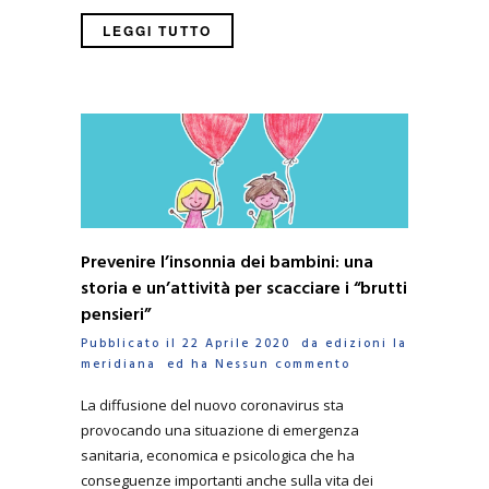
LEGGI TUTTO
Prevenire l’insonnia dei bambini: una
storia e un’attività per scacciare i “brutti
pensieri”
Pubblicato il 22 Aprile 2020 da
edizioni la
meridiana
ed ha
Nessun commento
La diffusione del nuovo coronavirus sta
provocando una situazione di emergenza
sanitaria, economica e psicologica che ha
conseguenze importanti anche sulla vita dei