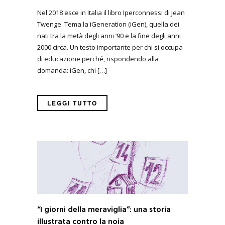
Nel 2018 esce in Italia il libro Iperconnessi di Jean
Twenge. Tema la iGeneration (iGen), quella dei
nati tra la metà degli anni ‘90 e la fine degli anni
2000 circa. Un testo importante per chi si occupa
di educazione perché, rispondendo alla
domanda: iGen, chi […]
LEGGI TUTTO
“I giorni della meraviglia”: una storia
illustrata contro la noia