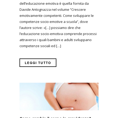
dell’educazione emotiva è quella fornita da
Davide Antognazza nel volume “Crescere
emotivamente competenti. Come sviluppare le
competenze socio-emotive a scuola”, dove
l’autore scrive: «[…] possiamo dire che
l’educazione socio-emotiva comprende processi
attraverso i quali bambini e adulti sviluppano
competenze sociali ed […]
LEGGI TUTTO