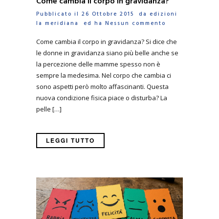
Come cambia il corpo in gravidanza?
Pubblicato il 26 Ottobre 2015 da
edizioni
la meridiana
ed ha
Nessun commento
Come cambia il corpo in gravidanza? Si dice che
le donne in gravidanza siano più belle anche se
la percezione delle mamme spesso non è
sempre la medesima. Nel corpo che cambia ci
sono aspetti però molto affascinanti. Questa
nuova condizione fisica piace o disturba? La
pelle […]
LEGGI TUTTO