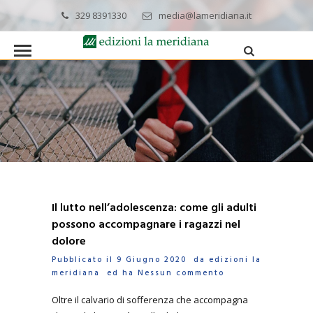
329 8391330
media@lameridiana.it
Il lutto nell’adolescenza: come gli adulti
possono accompagnare i ragazzi nel
dolore
Pubblicato il 9 Giugno 2020 da
edizioni la
meridiana
ed ha
Nessun commento
Oltre il calvario di sofferenza che accompagna