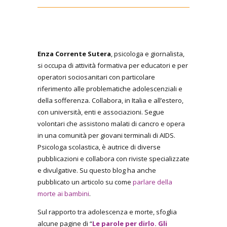
Enza Corrente Sutera
, psicologa e giornalista,
si occupa di attività formativa per educatori e per
operatori sociosanitari con particolare
riferimento alle problematiche adolescenziali e
della sofferenza. Collabora, in Italia e all’estero,
con università, enti e associazioni. Segue
volontari che assistono malati di cancro e opera
in una comunità per giovani terminali di AIDS.
Psicologa scolastica, è autrice di diverse
pubblicazioni e collabora con riviste specializzate
e divulgative. Su questo blog ha anche
pubblicato un articolo su come
parlare della
morte ai bambini
.
Sul rapporto tra adolescenza e morte, sfoglia
alcune pagine di “
Le parole per dirlo. Gli