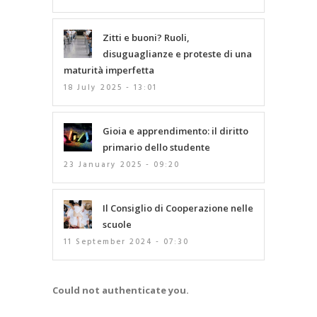
Zitti e buoni? Ruoli,
disuguaglianze e proteste di una
maturità imperfetta
18 July 2025 - 13:01
Gioia e apprendimento: il diritto
primario dello studente
23 January 2025 - 09:20
Il Consiglio di Cooperazione nelle
scuole
11 September 2024 - 07:30
Could not authenticate you.