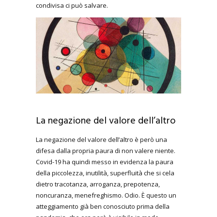
condivisa ci può salvare.
La negazione del valore dell’altro
La negazione del valore dell’altro è però una
difesa dalla propria paura di non valere niente.
Covid-19 ha quindi messo in evidenza la paura
della piccolezza, inutilità, superfluità che si cela
dietro tracotanza, arroganza, prepotenza,
noncuranza, menefreghismo. Odio. È questo un
atteggiamento già ben conosciuto prima della