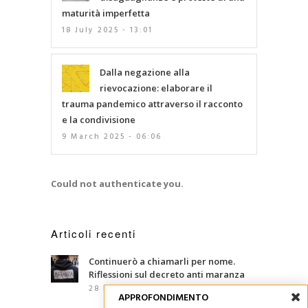
maturità imperfetta
18 July 2025 - 13:01
Dalla negazione alla
rievocazione: elaborare il
trauma pandemico attraverso il racconto
e la condivisione
9 March 2025 - 06:06
Could not authenticate you.
Articoli recenti
Continuerò a chiamarli per nome.
Riflessioni sul decreto anti maranza
28 Luglio 2026 - 12:25
APPROFONDIMENTO