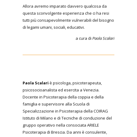
Allora avremo imparato davvero qualcosa da
questa sconvolgente esperienza che ci ha resi
tutti più consapevolmente vulnerabili del bisogno
di legami umani, sociali, educativi.
a cura di
Paola Scalari
Paola Scalari
è psicologa, psicoterapeuta,
psicosocioanalista ed esercita a Venezia.
Docente in Psicoterapia della coppia e della
famiglia e supervisore alla Scuola di
Specializzazione in Psicoterapia della COIRAG
Istituto di Milano e di Tecniche di conduzione del
gruppo operativo nella consociata ARIELE
Psicoterapia di Brescia. Da anni è consulente,