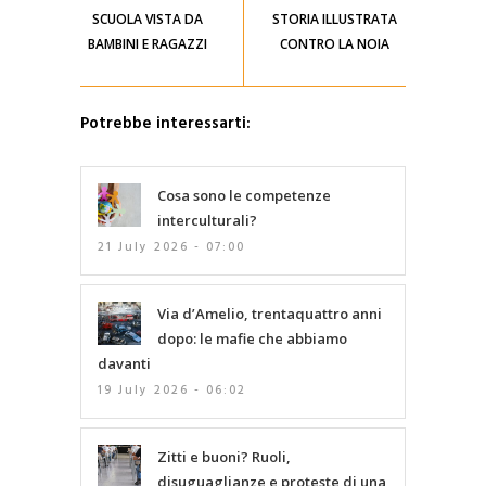
SCUOLA VISTA DA
STORIA ILLUSTRATA
BAMBINI E RAGAZZI
CONTRO LA NOIA
Potrebbe interessarti:
Cosa sono le competenze
interculturali?
21 July 2026 - 07:00
Via d’Amelio, trentaquattro anni
dopo: le mafie che abbiamo
davanti
19 July 2026 - 06:02
Zitti e buoni? Ruoli,
disuguaglianze e proteste di una