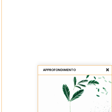
APPROFONDIMENTO