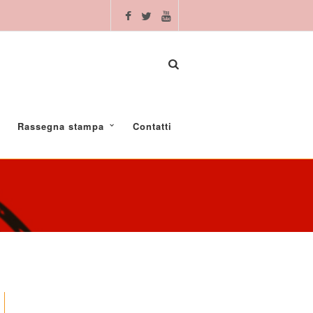
Rassegna stampa
Contatti