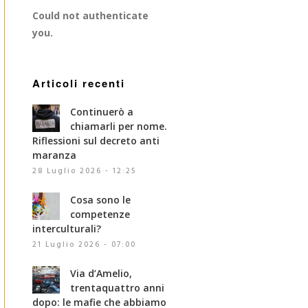
Could not authenticate
you.
Articoli recenti
Continuerò a
chiamarli per nome.
Riflessioni sul decreto anti
maranza
28 Luglio 2026 - 12:25
Cosa sono le
competenze
interculturali?
21 Luglio 2026 - 07:00
Via d’Amelio,
trentaquattro anni
dopo: le mafie che abbiamo