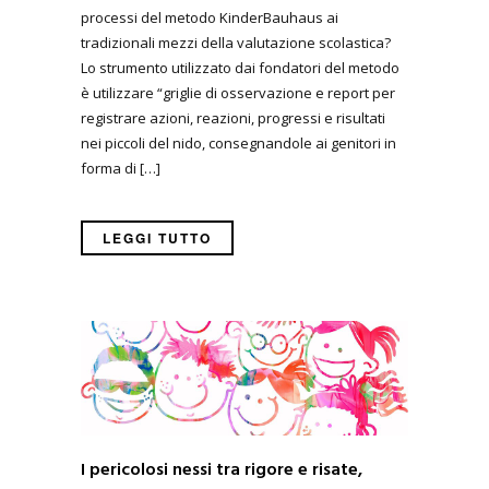
processi del metodo KinderBauhaus ai
tradizionali mezzi della valutazione scolastica?
Lo strumento utilizzato dai fondatori del metodo
è utilizzare “griglie di osservazione e report per
registrare azioni, reazioni, progressi e risultati
nei piccoli del nido, consegnandole ai genitori in
forma di […]
LEGGI TUTTO
I pericolosi nessi tra rigore e risate,