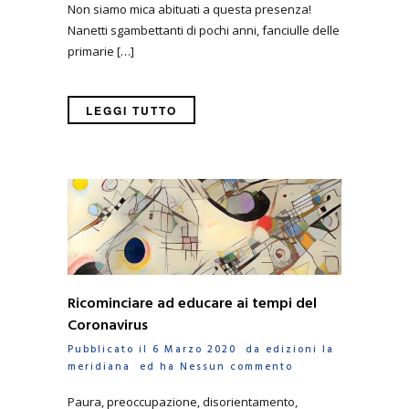
Non siamo mica abituati a questa presenza!
Nanetti sgambettanti di pochi anni, fanciulle delle
primarie […]
LEGGI TUTTO
Ricominciare ad educare ai tempi del
Coronavirus
Pubblicato il 6 Marzo 2020 da
edizioni la
meridiana
ed ha
Nessun commento
Paura, preoccupazione, disorientamento,