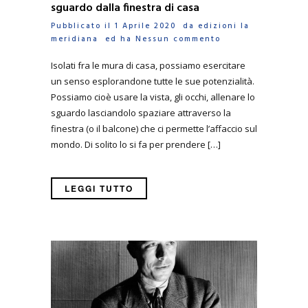
sguardo dalla finestra di casa
Pubblicato il 1 Aprile 2020 da
edizioni la
meridiana
ed ha
Nessun commento
Isolati fra le mura di casa, possiamo esercitare
un senso esplorandone tutte le sue potenzialità.
Possiamo cioè usare la vista, gli occhi, allenare lo
sguardo lasciandolo spaziare attraverso la
finestra (o il balcone) che ci permette l’affaccio sul
mondo. Di solito lo si fa per prendere […]
LEGGI TUTTO