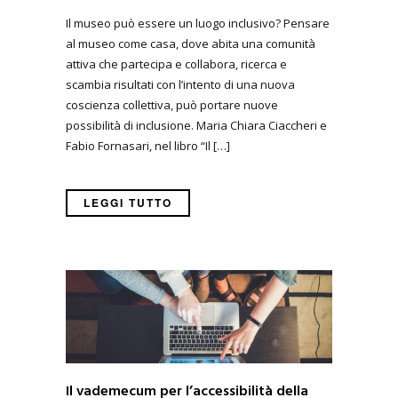
Il museo può essere un luogo inclusivo? Pensare
al museo come casa, dove abita una comunità
attiva che partecipa e collabora, ricerca e
scambia risultati con l’intento di una nuova
coscienza collettiva, può portare nuove
possibilità di inclusione. Maria Chiara Ciaccheri e
Fabio Fornasari, nel libro “Il […]
LEGGI TUTTO
Il vademecum per l’accessibilità della