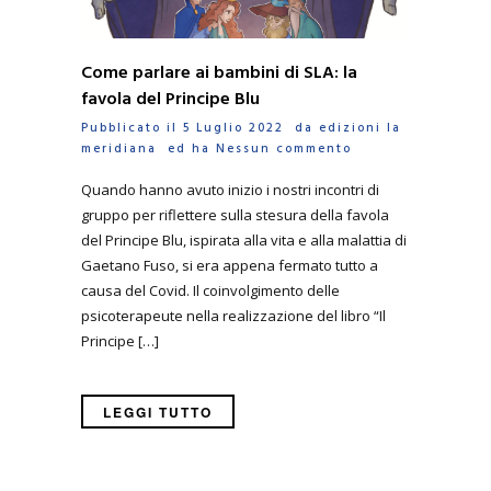
Come parlare ai bambini di SLA: la
favola del Principe Blu
Pubblicato il 5 Luglio 2022 da
edizioni la
meridiana
ed ha
Nessun commento
Quando hanno avuto inizio i nostri incontri di
gruppo per riflettere sulla stesura della favola
del Principe Blu, ispirata alla vita e alla malattia di
Gaetano Fuso, si era appena fermato tutto a
causa del Covid. Il coinvolgimento delle
psicoterapeute nella realizzazione del libro “Il
Principe […]
LEGGI TUTTO