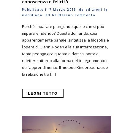
conoscenza e felicità
Pubblicato il 7 Marzo 2018 da
edizioni la
meridiana
ed ha
Nessun commento
Perché imparare piangendo quello che si può
imparare ridendo? Questa domanda, così
apparentemente banale, sintetizza la filosofia e
l’opera di Gianni Rodari e la sua interrogazione,
tanto pedagogica quanto didattica, porta a
riflettere attorno alla forma dell’insegnamento e
dell’apprendimento. Il metodo Kinderbauhaus e
la relazione tra […]
LEGGI TUTTO