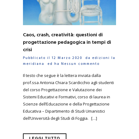
Caos, crash, creatività: questioni di
progettazione pedagogica in tempi di
crisi
Pubblicato il 12 Marzo 2020 da
edizioni la
meridiana
ed ha
Nessun commento
Il testo che segue è la lettera inviata dalla
prof.ssa Antonia Chiara Scardicchio agli studenti
del corso Progettazione e Valutazione dei
Sistemi Educativi e Formativi, corso di laurea in
Scienze dell’Educazione e della Progettazione
Educativa – Dipartimento di Studi Umanistici
dell’Università degli Studi di Foggia. […]
LEGGI TUTTO