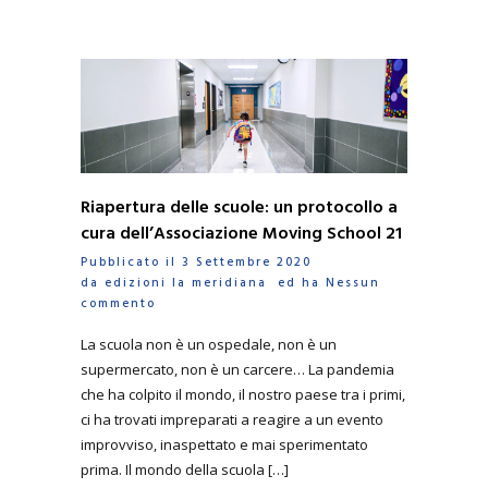
Riapertura delle scuole: un protocollo a
cura dell’Associazione Moving School 21
Pubblicato il 3 Settembre 2020
da
edizioni la meridiana
ed ha
Nessun
commento
La scuola non è un ospedale, non è un
supermercato, non è un carcere… La pandemia
che ha colpito il mondo, il nostro paese tra i primi,
ci ha trovati impreparati a reagire a un evento
improvviso, inaspettato e mai sperimentato
prima. Il mondo della scuola […]