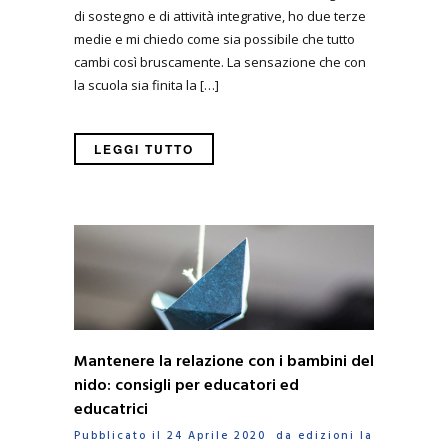
di sostegno e di attività integrative, ho due terze
medie e mi chiedo come sia possibile che tutto
cambi così bruscamente. La sensazione che con
la scuola sia finita la […]
LEGGI TUTTO
Mantenere la relazione con i bambini del
nido: consigli per educatori ed
educatrici
Pubblicato il 24 Aprile 2020 da
edizioni la