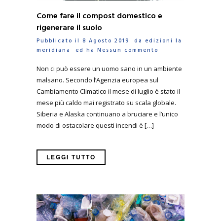
Come fare il compost domestico e
rigenerare il suolo
Pubblicato il 8 Agosto 2019 da
edizioni la
meridiana
ed ha
Nessun commento
Non ci può essere un uomo sano in un ambiente
malsano. Secondo l’Agenzia europea sul
Cambiamento Climatico il mese di luglio è stato il
mese più caldo mai registrato su scala globale.
Siberia e Alaska continuano a bruciare e l’unico
modo di ostacolare questi incendi è […]
LEGGI TUTTO