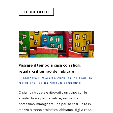
LEGGI TUTTO
Passare il tempo a casa con i figli:
regalarci il tempo dell’abitare
Pubblicato il 9 Marzo 2020 da
edizioni la
meridiana
ed ha
Nessun commento
Ci siamo ritrovate e ritrovati d’un colpo con le
scuole chiuse per decreto e, senza che
potessimo immaginare una pausa così lunga in
mezzo all’anno scolastico, abbiamo i figli a casa.