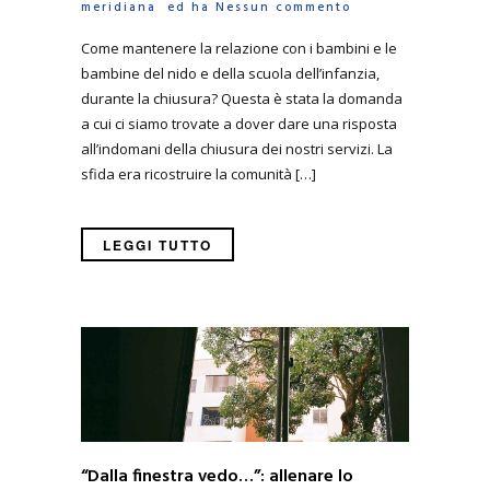
meridiana
ed ha
Nessun commento
Come mantenere la relazione con i bambini e le
bambine del nido e della scuola dell’infanzia,
durante la chiusura? Questa è stata la domanda
a cui ci siamo trovate a dover dare una risposta
all’indomani della chiusura dei nostri servizi. La
sfida era ricostruire la comunità […]
LEGGI TUTTO
“Dalla finestra vedo…”: allenare lo