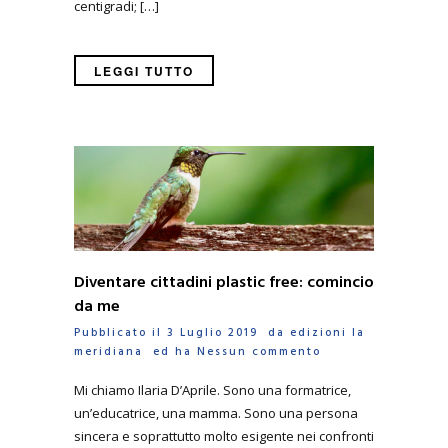
centigradi; […]
LEGGI TUTTO
Diventare cittadini plastic free: comincio
da me
Pubblicato il 3 Luglio 2019 da
edizioni la
meridiana
ed ha
Nessun commento
Mi chiamo Ilaria D’Aprile. Sono una formatrice,
un’educatrice, una mamma. Sono una persona
sincera e soprattutto molto esigente nei confronti