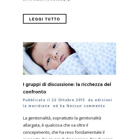
LEGGI TUTTO
I gruppi di discussione: la ricchezza del
confronto
Pubblicato il 22 Ottobre 2015 da
edizioni
la meridiana
ed ha
Nessun commento
La genitorialità, soprattutto la genitorialità
allargata, è qualcosa che va oltre il
concepimento, che ha reso fondamentale il