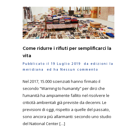
Come ridurre i rifiuti per semplificarci la
vita
Pubblicato il 19 Luglio 2019 da
edizioni la
meridiana
ed ha
Nessun commento
Nel 2017, 15.000 scienziati hanno firmato il
secondo “Warning to humanity” per dirci che
l’umanità ha ampiamente fallito nel risolvere le
criticità ambientali già previste da decenni. Le
previsioni di oggi, rispetto a quelle del passato,
sono ancora più allarmanti: secondo uno studio
del National Center […]