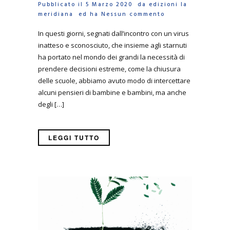
Pubblicato il 5 Marzo 2020 da
edizioni la
meridiana
ed ha
Nessun commento
In questi giorni, segnati dall’incontro con un virus
inatteso e sconosciuto, che insieme agli starnuti
ha portato nel mondo dei grandi la necessità di
prendere decisioni estreme, come la chiusura
delle scuole, abbiamo avuto modo di intercettare
alcuni pensieri di bambine e bambini, ma anche
degli […]
LEGGI TUTTO