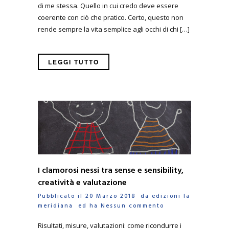
di me stessa. Quello in cui credo deve essere
coerente con ciò che pratico. Certo, questo non
rende sempre la vita semplice agli occhi di chi […]
LEGGI TUTTO
I clamorosi nessi tra sense e sensibility,
creatività e valutazione
Pubblicato il 20 Marzo 2018 da
edizioni la
meridiana
ed ha
Nessun commento
Risultati, misure, valutazioni: come ricondurre i