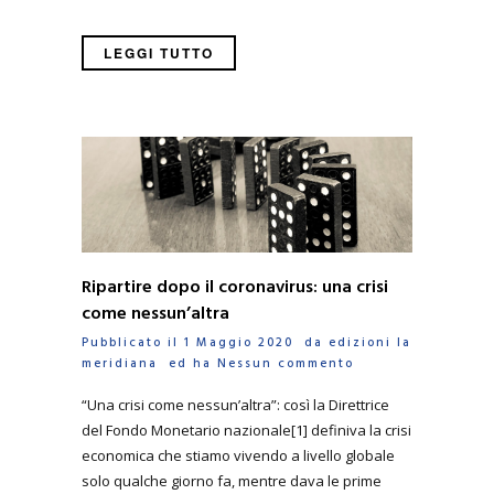
LEGGI TUTTO
Ripartire dopo il coronavirus: una crisi
come nessun’altra
Pubblicato il 1 Maggio 2020 da
edizioni la
meridiana
ed ha
Nessun commento
“Una crisi come nessun’altra”: così la Direttrice
del Fondo Monetario nazionale[1] definiva la crisi
economica che stiamo vivendo a livello globale
solo qualche giorno fa, mentre dava le prime