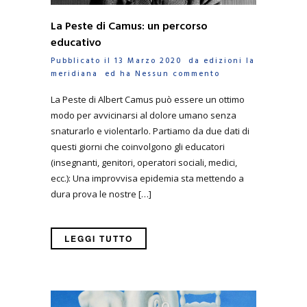
La Peste di Camus: un percorso
educativo
Pubblicato il 13 Marzo 2020 da
edizioni la
meridiana
ed ha
Nessun commento
La Peste di Albert Camus può essere un ottimo
modo per avvicinarsi al dolore umano senza
snaturarlo e violentarlo. Partiamo da due dati di
questi giorni che coinvolgono gli educatori
(insegnanti, genitori, operatori sociali, medici,
ecc.): Una improvvisa epidemia sta mettendo a
dura prova le nostre […]
LEGGI TUTTO