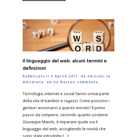
Il linguaggio del web: alcuni termini e
definizioni
Pubblicato il 5 Aprile 2017 da
edizioni la
meridiana
ed ha
Nessun commento
Tecnologia, internet e social fanno ormai parte
della vita di bambini e ragazzi. Come possono i
genitori avvicinarsi a questo mondo? Il primo
passo da compiere, secondo quanto sostiene
Giuseppe Maiolo, è imparare quale sia il
linguaggio del web, accogliendo le novità che
sono state introdotte […]