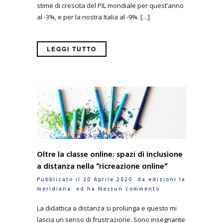
stime di crescita del PIL mondiale per quest’anno
al -3%, e per la nostra Italia al -9%. […]
LEGGI TUTTO
Oltre la classe online: spazi di inclusione
a distanza nella “ricreazione online”
Pubblicato il 30 Aprile 2020 da
edizioni la
meridiana
ed ha
Nessun commento
La didattica a distanza si prolunga e questo mi
lascia un senso di frustrazione. Sono insegnante