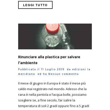
LEGGI TUTTO
Rinunciare alla plastica per salvare
l’ambiente
Pubblicato il 11 Luglio 2019 da
edizioni la
meridiana
ed ha
Nessun commento
Il mese di giugno in Europa è stato il mese più
caldo mai registrato nel mondo. Adesso che la
rana è nella pentola e l’acqua bolle, possiamo
scegliere se, a fine secolo, far salire la
temperatura di soli 2 gradi oppure fino a 5 gradi