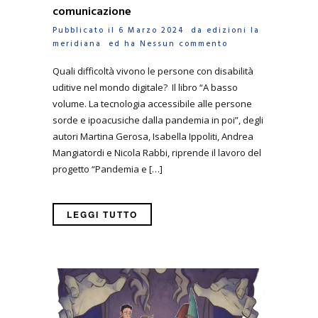
comunicazione
Pubblicato il 6 Marzo 2024 da
edizioni la
meridiana
ed ha
Nessun commento
Quali difficoltà vivono le persone con disabilità
uditive nel mondo digitale? Il libro “A basso
volume. La tecnologia accessibile alle persone
sorde e ipoacusiche dalla pandemia in poi”, degli
autori Martina Gerosa, Isabella Ippoliti, Andrea
Mangiatordi e Nicola Rabbi, riprende il lavoro del
progetto “Pandemia e […]
LEGGI TUTTO