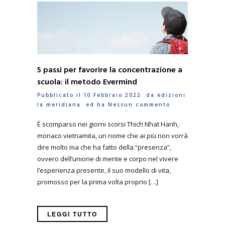
5 passi per favorire la concentrazione a
scuola: il metodo Evermind
Pubblicato il 10 Febbraio 2022 da
edizioni
la meridiana
ed ha
Nessun commento
È scomparso nei giorni scorsi Thich Nhat Hanh,
monaco vietnamita, un nome che ai più non vorrà
dire molto ma che ha fatto della “presenza”,
ovvero dell’unione di mente e corpo nel vivere
l’esperienza presente, il suo modello di vita,
promosso per la prima volta proprio […]
LEGGI TUTTO