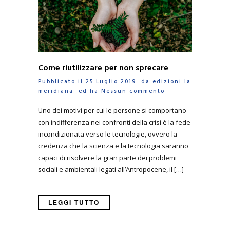
Come riutilizzare per non sprecare
Pubblicato il 25 Luglio 2019 da
edizioni la
meridiana
ed ha
Nessun commento
Uno dei motivi per cui le persone si comportano
con indifferenza nei confronti della crisi è la fede
incondizionata verso le tecnologie, ovvero la
credenza che la scienza e la tecnologia saranno
capaci di risolvere la gran parte dei problemi
sociali e ambientali legati all’Antropocene, il […]
LEGGI TUTTO