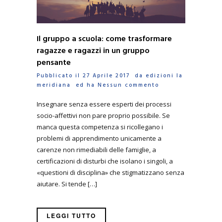
Il gruppo a scuola: come trasformare
ragazze e ragazzi in un gruppo
pensante
Pubblicato il 27 Aprile 2017 da
edizioni la
meridiana
ed ha
Nessun commento
Insegnare senza essere esperti dei processi
socio-affettivi non pare proprio possibile. Se
manca questa competenza si ricollegano i
problemi di apprendimento unicamente a
carenze non rimediabili delle famiglie, a
certificazioni di disturbi che isolano i singoli, a
«questioni di disciplina» che stigmatizzano senza
aiutare. Si tende […]
LEGGI TUTTO