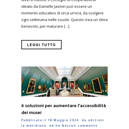
ideato da Danielle Jasmin può essere un
momento educativo di circa un’ora, da svolgere
ogni settimana nelle scuole. Questo crea un clima
benevolo, per maturare […]
LEGGI TUTTO
6 soluzioni per aumentare l’accessibilità
dei musei
Pubblicato il 18 Maggio 2024 da
edizioni
la meridiana
ed ha
Nessun commento