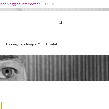
i per Maggiori Informazioni)
CHIUDI
Rassegna stampa
Contatti