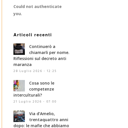
Could not authenticate
you.
Articoli recenti
Continuerò a
chiamarli per nome.
Riflessioni sul decreto anti
maranza
28 Luglio 2026 - 12:25
Cosa sono le
competenze
interculturali?
21 Luglio 2026 - 07:00
Via d’Amelio,
trentaquattro anni
dopo: le mafie che abbiamo