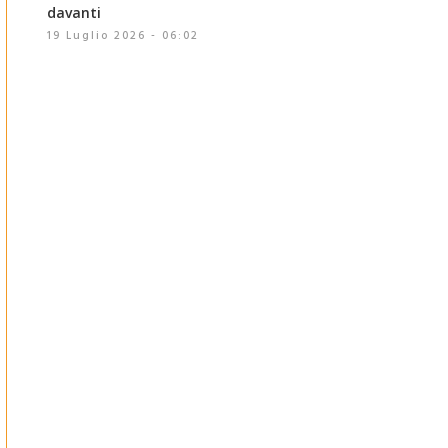
davanti
19 Luglio 2026 - 06:02