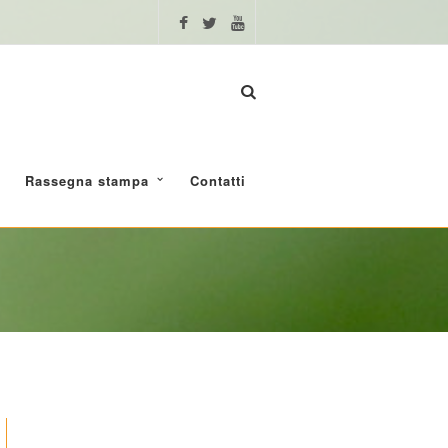
Rassegna stampa
Contatti