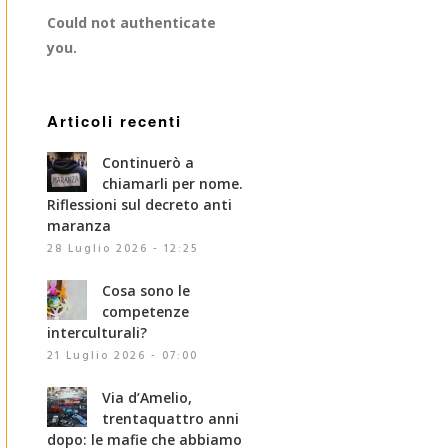
Could not authenticate
you.
Articoli recenti
Continuerò a
chiamarli per nome.
Riflessioni sul decreto anti
maranza
28 Luglio 2026 - 12:25
Cosa sono le
competenze
interculturali?
21 Luglio 2026 - 07:00
Via d’Amelio,
trentaquattro anni
dopo: le mafie che abbiamo