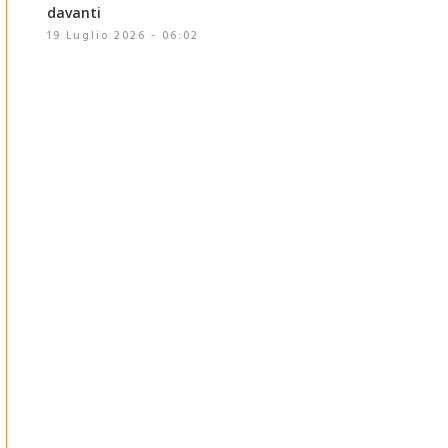
davanti
19 Luglio 2026 - 06:02