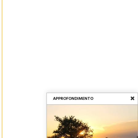
APPROFONDIMENTO