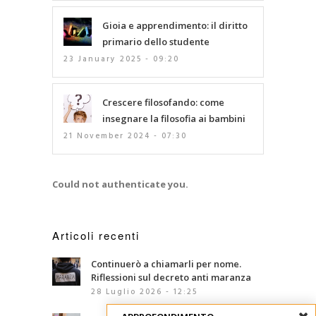
Gioia e apprendimento: il diritto
primario dello studente
23 January 2025 - 09:20
Crescere filosofando: come
insegnare la filosofia ai bambini
21 November 2024 - 07:30
Could not authenticate you.
Articoli recenti
Continuerò a chiamarli per nome.
Riflessioni sul decreto anti maranza
28 Luglio 2026 - 12:25