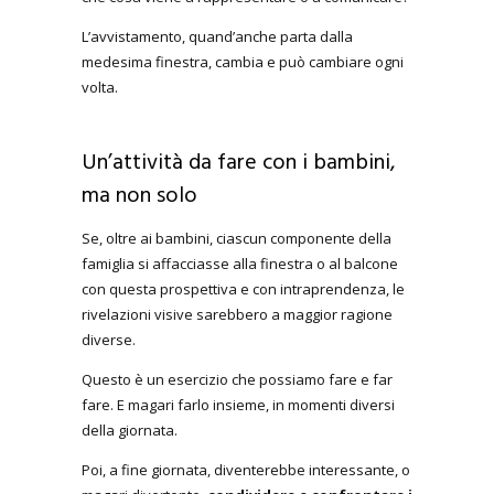
L’avvistamento, quand’anche parta dalla
medesima finestra, cambia e può cambiare ogni
volta.
Un’attività da fare con i bambini,
ma non solo
Se, oltre ai bambini, ciascun componente della
famiglia si affacciasse alla finestra o al balcone
con questa prospettiva e con intraprendenza, le
rivelazioni visive sarebbero a maggior ragione
diverse.
Questo è un esercizio che possiamo fare e far
fare. E magari farlo insieme, in momenti diversi
della giornata.
Poi, a fine giornata, diventerebbe interessante, o