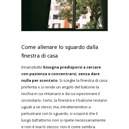
Come allenare lo sguardo dalla
finestra di casa
Innanzitutto
bisogna predisporsi a cercare
con pazienza e concentrarsi, senza dare
nulla per scontato
. Si sceglie la finestra di casa
preferita o si rende un angolo del balcone la
nicchia in cui rintanarsi e da cui ispezionare il
circondario. Certo, la finestra e il balcone restano
uguali a se stessi, ma, intrattenendosi a
perlustrare con lo sguardo, si scoprirà che il
luogo tutt’attorno non si ripete necessariamente
e non è mai lo stesso: non è come sembra.