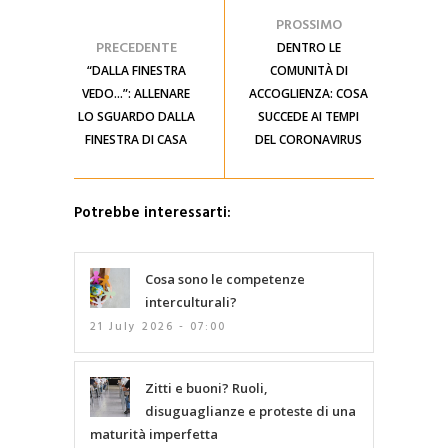
PROSSIMO
PRECEDENTE
DENTRO LE
“DALLA FINESTRA
COMUNITÀ DI
VEDO…”: ALLENARE
ACCOGLIENZA: COSA
LO SGUARDO DALLA
SUCCEDE AI TEMPI
FINESTRA DI CASA
DEL CORONAVIRUS
Potrebbe interessarti:
Cosa sono le competenze
interculturali?
21 July 2026 - 07:00
Zitti e buoni? Ruoli,
disuguaglianze e proteste di una
maturità imperfetta