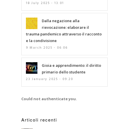
18 July 2025 - 13:01
Dalla negazione alla
rievocazione: elaborare il
trauma pandemico attraverso il racconto
e la condivisione
9 March 2025 - 06:06
Gioia e apprendimento: il diritto
primario dello studente
23 January 2025 - 09:20
Could not authenticate you.
Articoli recenti