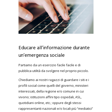
Educare all’informazione durante
un’emergenza sociale
Partiamo da un esercizio facile facile e di
pubblica utilità da svolgere nel proprio piccolo.
Chiediamo ai nostri ragazzi di guardare i siti e i
profili social come quelli del governo, ministeri
interessati, della regione e/o comune in cui
vivono; istituzioni affini tipo ospedali, ASL,
quotidiani online, etc.; oppure degli stessi
rappresentanti nazionali e/o locali più “mediatici”