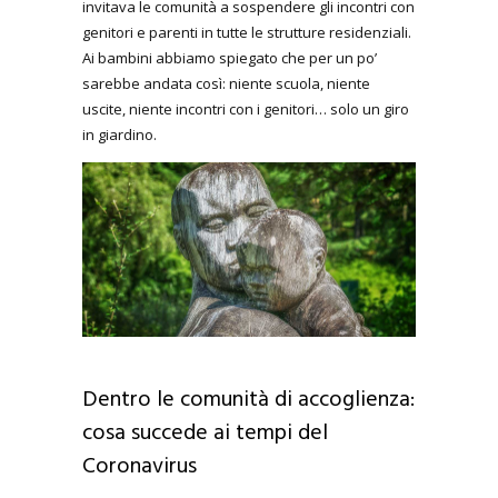
invitava le comunità a sospendere gli incontri con
genitori e parenti in tutte le strutture residenziali.
Ai bambini abbiamo spiegato che per un po’
sarebbe andata così: niente scuola, niente
uscite, niente incontri con i genitori… solo un giro
in giardino.
Dentro le comunità di accoglienza:
cosa succede ai tempi del
Coronavirus