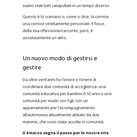
siamo stati tutti catapultati in un tempo diverso.
Questo è lo scenario o, come si dice, la cornice,
una cornice strettamente personale. Il focus
della mia riflessione/racconto, però, è
assolutamente un altro.
Un nuovo modo di gestirsi e
gestire
Da oltre vent’anni ho l’onore e l’onere di
coordinare due comunità di accoglienza: una
comunità educativa per bambini 0-10 anni e una
comunità per madri con figli, con un
appartamento per l’accompagnamento
all’autonomia attualmente abitato da due
mamme, che sono state accolte in comunità.
Il 4 marzo segna il passo per le nostre vite