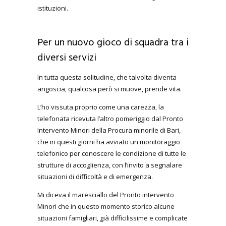
istituzioni.
Per un nuovo gioco di squadra tra i
diversi servizi
In tutta questa solitudine, che talvolta diventa
angoscia, qualcosa però si muove, prende vita.
L’ho vissuta proprio come una carezza, la
telefonata ricevuta l’altro pomeriggio dal Pronto
Intervento Minori della Procura minorile di Bari,
che in questi giorni ha avviato un monitoraggio
telefonico per conoscere le condizione di tutte le
strutture di accoglienza, con l’invito a segnalare
situazioni di difficoltà e di emergenza.
Mi diceva il maresciallo del Pronto intervento
Minori che in questo momento storico alcune
situazioni famigliari, già difficilissime e complicate