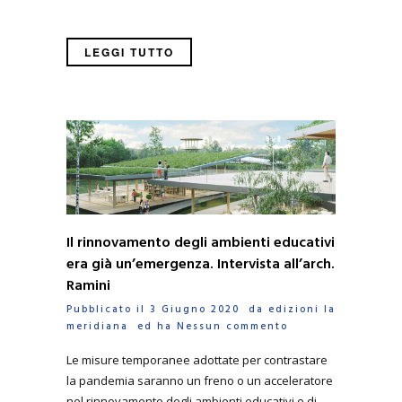
LEGGI TUTTO
Il rinnovamento degli ambienti educativi
era già un’emergenza. Intervista all’arch.
Ramini
Pubblicato il 3 Giugno 2020 da
edizioni la
meridiana
ed ha
Nessun commento
Le misure temporanee adottate per contrastare
la pandemia saranno un freno o un acceleratore
nel rinnovamento degli ambienti educativi e di