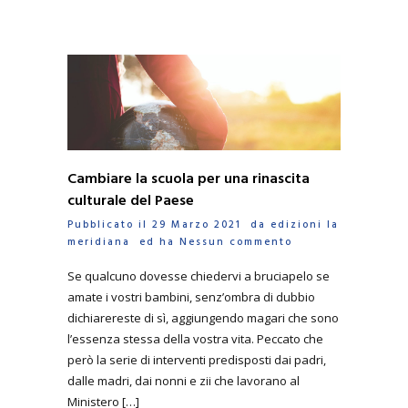
Cambiare la scuola per una rinascita
culturale del Paese
Pubblicato il 29 Marzo 2021 da
edizioni la
meridiana
ed ha
Nessun commento
Se qualcuno dovesse chiedervi a bruciapelo se
amate i vostri bambini, senz’ombra di dubbio
dichiarereste di sì, aggiungendo magari che sono
l’essenza stessa della vostra vita. Peccato che
però la serie di interventi predisposti dai padri,
dalle madri, dai nonni e zii che lavorano al
Ministero […]