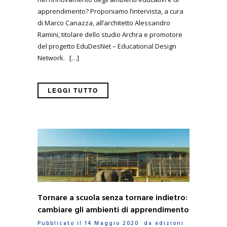
apprendimento? Proponiamo l’intervista, a cura
di Marco Canazza, all’architetto Alessandro
Ramini, titolare dello studio Archra e promotore
del progetto EduDesNet – Educational Design
Network. […]
LEGGI TUTTO
Tornare a scuola senza tornare indietro:
cambiare gli ambienti di apprendimento
Pubblicato il 14 Maggio 2020 da
edizioni