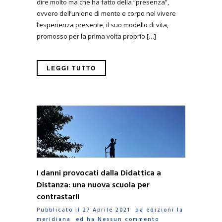
dire molto ma che ha fatto della “presenza”,
ovvero dell’unione di mente e corpo nel vivere
l’esperienza presente, il suo modello di vita,
promosso per la prima volta proprio […]
LEGGI TUTTO
I danni provocati dalla Didattica a
Distanza: una nuova scuola per
contrastarli
Pubblicato il 27 Aprile 2021 da
edizioni la
meridiana
ed ha
Nessun commento