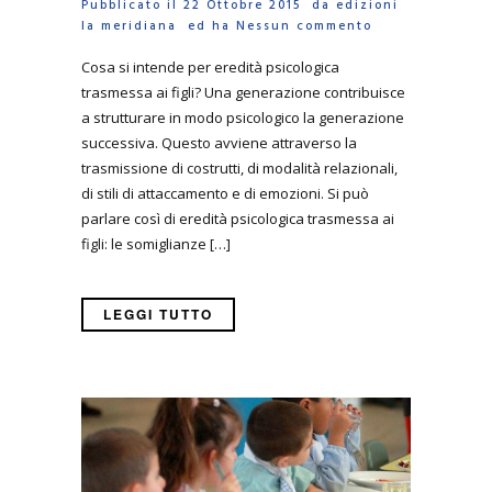
Pubblicato il 22 Ottobre 2015 da
edizioni
la meridiana
ed ha
Nessun commento
Cosa si intende per eredità psicologica
trasmessa ai figli? Una generazione contribuisce
a strutturare in modo psicologico la generazione
successiva. Questo avviene attraverso la
trasmissione di costrutti, di modalità relazionali,
di stili di attaccamento e di emozioni. Si può
parlare così di eredità psicologica trasmessa ai
figli: le somiglianze […]
LEGGI TUTTO