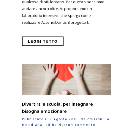
qualcosa di più lontano. Per questo possiamo
andare ancora oltre. Vi proponiamo un
laboratorio intensivo che spiega come
realizzare AccendiDante, il progetto […]
LEGGI TUTTO
Divertirsi a scuola: per insegnare
bisogna emozionare
Pubblicato il 3 Agosto 2018 da
edizioni la
meridiana
ed ha
Nessun commento