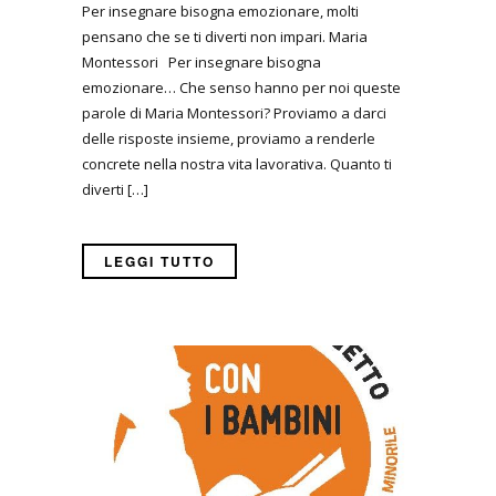
Per insegnare bisogna emozionare, molti
pensano che se ti diverti non impari. Maria
Montessori Per insegnare bisogna
emozionare… Che senso hanno per noi queste
parole di Maria Montessori? Proviamo a darci
delle risposte insieme, proviamo a renderle
concrete nella nostra vita lavorativa. Quanto ti
diverti […]
LEGGI TUTTO