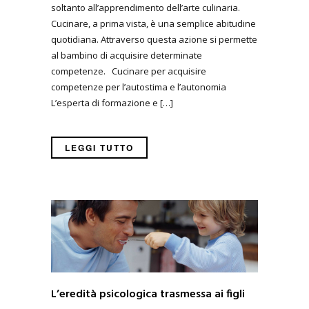
soltanto all’apprendimento dell’arte culinaria.
Cucinare, a prima vista, è una semplice abitudine
quotidiana. Attraverso questa azione si permette
al bambino di acquisire determinate
competenze. Cucinare per acquisire
competenze per l’autostima e l’autonomia
L’esperta di formazione e […]
LEGGI TUTTO
L’eredità psicologica trasmessa ai figli