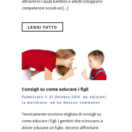
attraverso i quali bambini e adulti sviluppano
competenze sociali ed […]
LEGGI TUTTO
Consigli su come educare i figli
Pubblicato il 31 Ottobre 2015 da
edizioni
la meridiana
ed ha
Nessun commento
Teoricamente esistono migliaia di consigli su
come educare i figli. I genitori che si trovano a
dover educare un figlio, devono affrontare