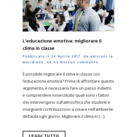
L’educazione emotiva: migliorare il
clima in classe
Pubblicato il 24 Aprile 2017 da
edizioni la
meridiana
ed ha
Nessun commento
È possibile migliorare il clima in classe con
l’educazione emotiva? Prima di affrontare questo
argomento, è necessario fare un passo indietro
e comprendere innanzitutto quali sono i fattori
che intervengono sull’atmosfera che studenti e
insegnanti contribuiscono a creare nell’ambiente
dell’aula ogni giorno. Migliorare il clima in […]
LEGGI TUTTO