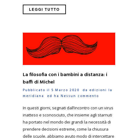
LEGGI TUTTO
La filosofia con i bambini a distanza: i
baffi di Michel
Pubblicato il 5 Marzo 2020 da
edizioni la
meridiana
ed ha
Nessun commento
In questi giorni, segnati dall’incontro con un virus
inatteso e sconosciuto, che insieme agli starnuti
ha portato nel mondo dei grandi la necessità di
prendere decisioni estreme, come la chiusura
delle scuole, abbiamo avuto modo di intercettare