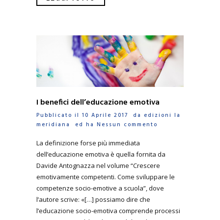
I benefici dell’educazione emotiva
Pubblicato il 10 Aprile 2017 da
edizioni la
meridiana
ed ha
Nessun commento
La definizione forse più immediata
dell’educazione emotiva è quella fornita da
Davide Antognazza nel volume “Crescere
emotivamente competenti. Come sviluppare le
competenze socio-emotive a scuola”, dove
l’autore scrive: «[…] possiamo dire che
l’educazione socio-emotiva comprende processi