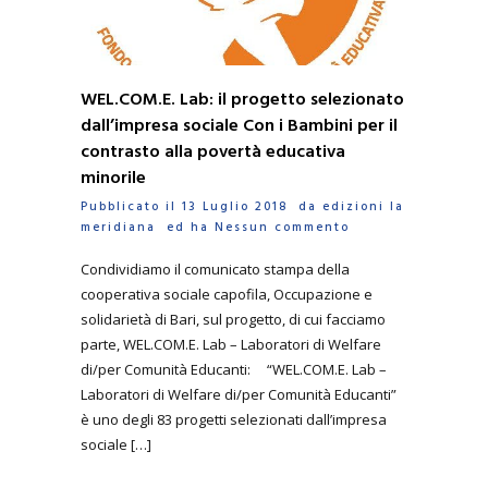
WEL.COM.E. Lab: il progetto selezionato
dall’impresa sociale Con i Bambini per il
contrasto alla povertà educativa
minorile
Pubblicato il 13 Luglio 2018 da
edizioni la
meridiana
ed ha
Nessun commento
Condividiamo il comunicato stampa della
cooperativa sociale capofila, Occupazione e
solidarietà di Bari, sul progetto, di cui facciamo
parte, WEL.COM.E. Lab – Laboratori di Welfare
di/per Comunità Educanti: “WEL.COM.E. Lab –
Laboratori di Welfare di/per Comunità Educanti”
è uno degli 83 progetti selezionati dall’impresa
sociale […]