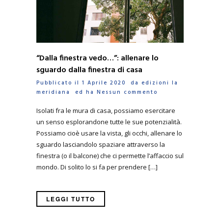
“Dalla finestra vedo…”: allenare lo
sguardo dalla finestra di casa
Pubblicato il 1 Aprile 2020 da
edizioni la
meridiana
ed ha
Nessun commento
Isolati fra le mura di casa, possiamo esercitare
un senso esplorandone tutte le sue potenzialità.
Possiamo cioè usare la vista, gli occhi, allenare lo
sguardo lasciandolo spaziare attraverso la
finestra (o il balcone) che ci permette l’affaccio sul
mondo. Di solito lo si fa per prendere […]
LEGGI TUTTO