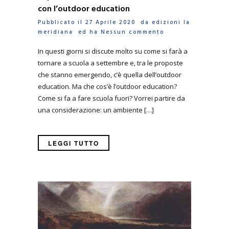
con l’outdoor education
Pubblicato il 27 Aprile 2020 da
edizioni la
meridiana
ed ha
Nessun commento
In questi giorni si discute molto su come si farà a
tornare a scuola a settembre e, tra le proposte
che stanno emergendo, c’è quella dell’outdoor
education. Ma che cos’è l’outdoor education?
Come si fa a fare scuola fuori? Vorrei partire da
una considerazione: un ambiente […]
LEGGI TUTTO