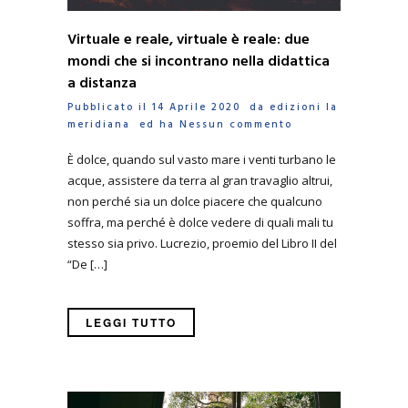
Virtuale e reale, virtuale è reale: due
mondi che si incontrano nella didattica
a distanza
Pubblicato il 14 Aprile 2020 da
edizioni la
meridiana
ed ha
Nessun commento
È dolce, quando sul vasto mare i venti turbano le
acque, assistere da terra al gran travaglio altrui,
non perché sia un dolce piacere che qualcuno
soffra, ma perché è dolce vedere di quali mali tu
stesso sia privo. Lucrezio, proemio del Libro II del
“De […]
LEGGI TUTTO