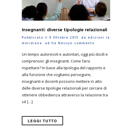
Insegnanti: diverse tipologie relazionali
Pubblicato il 9 Ottobre 2015 da
edizioni la
meridiana
ed ha
Nessun commento
Un tempo autorevoli e autoritari, oggi più docili e
comprensivi: gli insegnanti. Come farsi
rispettare? In base alla tipologia del rapporto e
alla funzione che vogliamo perseguire,
insegnanti e docenti possono mettere in atto
delle diverse tipologie relazionali per cercare di
ottenere obbedienza attraverso la relazione tra
sé […]
LEGGI TUTTO