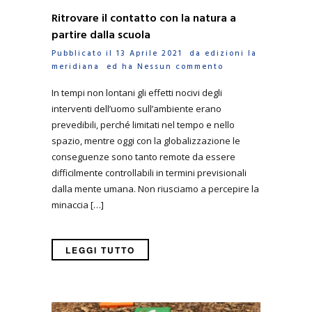
Ritrovare il contatto con la natura a
partire dalla scuola
Pubblicato il 13 Aprile 2021 da
edizioni la
meridiana
ed ha
Nessun commento
In tempi non lontani gli effetti nocivi degli
interventi dell’uomo sull’ambiente erano
prevedibili, perché limitati nel tempo e nello
spazio, mentre oggi con la globalizzazione le
conseguenze sono tanto remote da essere
difficilmente controllabili in termini previsionali
dalla mente umana. Non riusciamo a percepire la
minaccia […]
LEGGI TUTTO