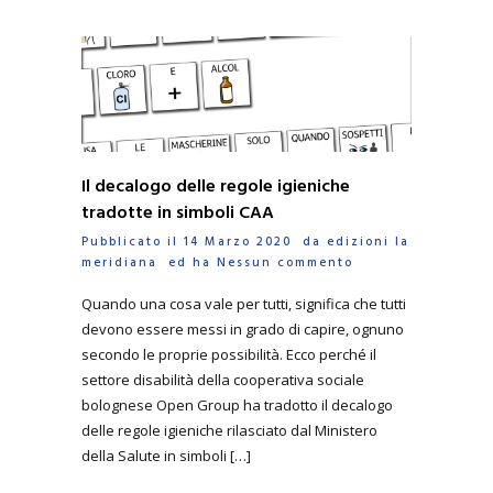
Il decalogo delle regole igieniche
tradotte in simboli CAA
Pubblicato il 14 Marzo 2020 da
edizioni la
meridiana
ed ha
Nessun commento
Quando una cosa vale per tutti, significa che tutti
devono essere messi in grado di capire, ognuno
secondo le proprie possibilità. Ecco perché il
settore disabilità della cooperativa sociale
bolognese Open Group ha tradotto il decalogo
delle regole igieniche rilasciato dal Ministero
della Salute in simboli […]