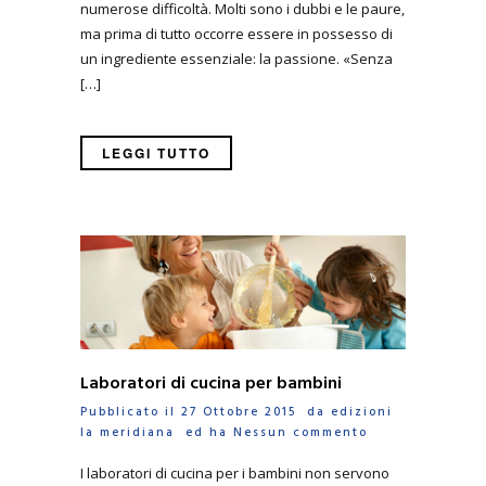
numerose difficoltà. Molti sono i dubbi e le paure,
ma prima di tutto occorre essere in possesso di
un ingrediente essenziale: la passione. «Senza
[…]
LEGGI TUTTO
Laboratori di cucina per bambini
Pubblicato il 27 Ottobre 2015 da
edizioni
la meridiana
ed ha
Nessun commento
I laboratori di cucina per i bambini non servono