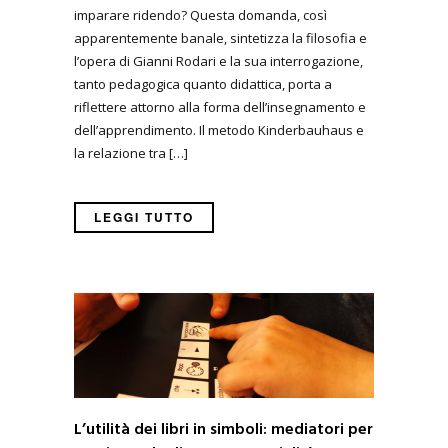
imparare ridendo? Questa domanda, così
apparentemente banale, sintetizza la filosofia e
l’opera di Gianni Rodari e la sua interrogazione,
tanto pedagogica quanto didattica, porta a
riflettere attorno alla forma dell’insegnamento e
dell’apprendimento. Il metodo Kinderbauhaus e
la relazione tra […]
LEGGI TUTTO
L’utilità dei libri in simboli: mediatori per