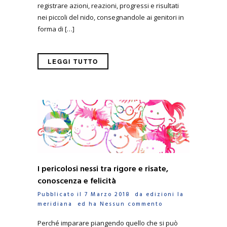
registrare azioni, reazioni, progressi e risultati
nei piccoli del nido, consegnandole ai genitori in
forma di […]
LEGGI TUTTO
I pericolosi nessi tra rigore e risate,
conoscenza e felicità
Pubblicato il 7 Marzo 2018 da
edizioni la
meridiana
ed ha
Nessun commento
Perché imparare piangendo quello che si può