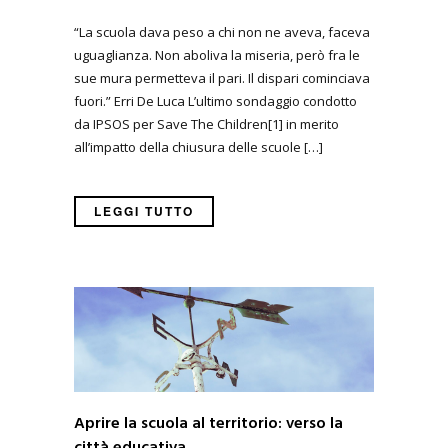
“La scuola dava peso a chi non ne aveva, faceva
uguaglianza. Non aboliva la miseria, però fra le
sue mura permetteva il pari. Il dispari cominciava
fuori.” Erri De Luca L’ultimo sondaggio condotto
da IPSOS per Save The Children[1] in merito
all’impatto della chiusura delle scuole […]
LEGGI TUTTO
Aprire la scuola al territorio: verso la