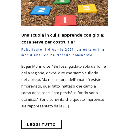
Una scuola in cui si apprende con gioia:
cosa serve per costruirla?
Pubblicato il 6 Aprile 2021 da
edizioni la
meridiana
ed ha
Nessun commento
Edgar Morin dice: “Se fossi guidato solo dal lume
della ragione, dovrei dire che siamo sull’orlo
dell’abisso. Ma nella storia dell’umanità esiste
l’imprevisto, quel fatto inatteso che cambia il
corso delle cose. Ecco perché in fondo sono
ottimista.” Sono convinta che questo imprevisto
sia rappresentato dalla […]
LEGGI TUTTO