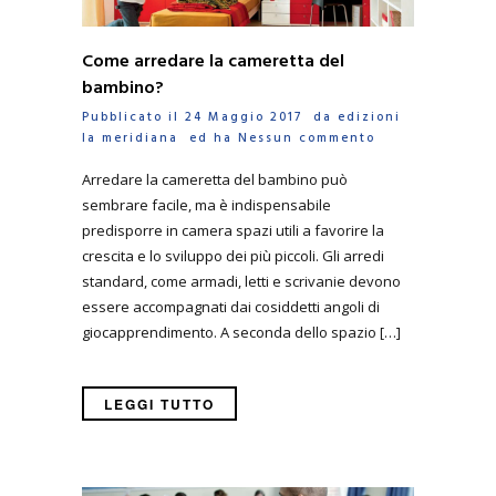
Come arredare la cameretta del
bambino?
Pubblicato il 24 Maggio 2017 da
edizioni
la meridiana
ed ha
Nessun commento
Arredare la cameretta del bambino può
sembrare facile, ma è indispensabile
predisporre in camera spazi utili a favorire la
crescita e lo sviluppo dei più piccoli. Gli arredi
standard, come armadi, letti e scrivanie devono
essere accompagnati dai cosiddetti angoli di
giocapprendimento. A seconda dello spazio […]
LEGGI TUTTO