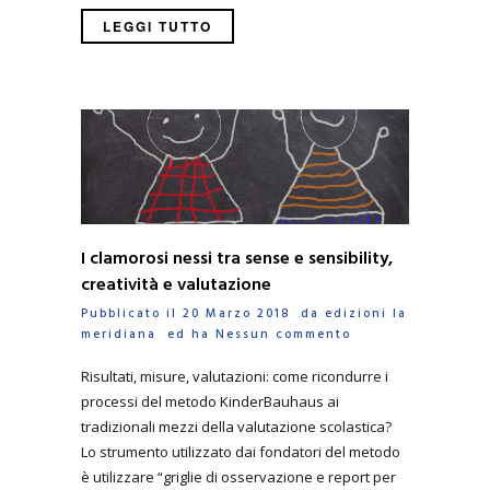
LEGGI TUTTO
I clamorosi nessi tra sense e sensibility,
creatività e valutazione
Pubblicato il 20 Marzo 2018 da
edizioni la
meridiana
ed ha
Nessun commento
Risultati, misure, valutazioni: come ricondurre i
processi del metodo KinderBauhaus ai
tradizionali mezzi della valutazione scolastica?
Lo strumento utilizzato dai fondatori del metodo
è utilizzare “griglie di osservazione e report per