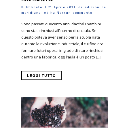
città educativa
Pubblicato il 21 Aprile 2021 da
edizioni la
meridiana
ed ha
Nessun commento
Sono passati duecento anni dacché i bambini
sono stati rinchiusi all’interno di un’aula. Se
questo poteva aver senso per la scuola nata
durante la rivoluzione industriale, il cui fine era
formare futuri operai in grado di stare rinchiusi
dentro una fabbrica, oggi l’aula è un posto […]
LEGGI TUTTO