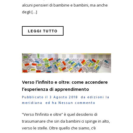
alcuni pensieri di bambine e bambini, ma anche
degli […]
LEGGI TUTTO
Verso l’infinito e oltre: come accendere
l’esperienza di apprendimento
Pubblicato il 3 Agosto 2018 da
edizioni la
meridiana
ed ha
Nessun commento
“Verso l’Infinito e oltre” è quel desiderio di
trasumanare che sin da bambini ci spinge in alto,
verso le stelle. Oltre quello che siamo, c’è