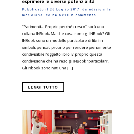
esprimere le diverse potenzialità
Pubblicato il 26 Luglio 2017 da
edizioni la
meridiana
ed ha
Nessun commento
“Parimenti… Proprio perché cresco” sarà una
collana INBook. Ma che cosa sono gli INBook? Gli
INBook sono un modello particolare di libri in
simboli, pensati proprio per rendere pienamente
condivisibile l’oggetto libro. E’ proprio questa
condivisione che ha reso gli INBook “particolari”.
Gli Inbook sono nati una […]
LEGGI TUTTO