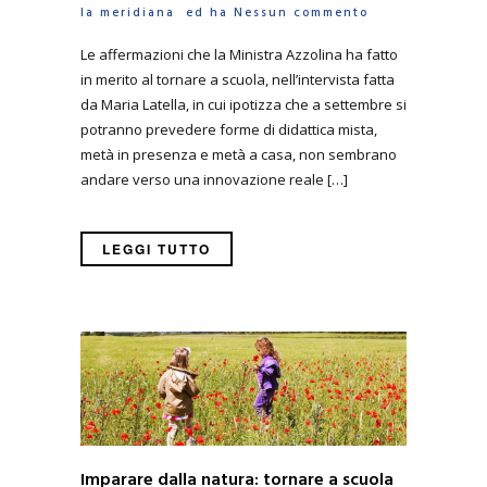
la meridiana
ed ha
Nessun commento
Le affermazioni che la Ministra Azzolina ha fatto
in merito al tornare a scuola, nell’intervista fatta
da Maria Latella, in cui ipotizza che a settembre si
potranno prevedere forme di didattica mista,
metà in presenza e metà a casa, non sembrano
andare verso una innovazione reale […]
LEGGI TUTTO
Imparare dalla natura: tornare a scuola