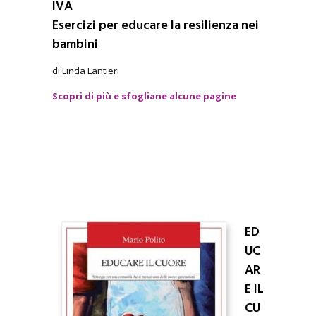
IVA
Esercizi per educare la resilienza nei
bambini
di Linda Lantieri
Scopri di più e sfogliane alcune pagine
ED
UC
AR
E IL
CU