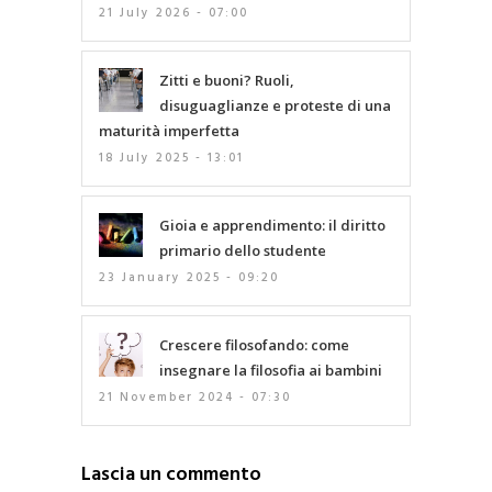
21 July 2026 - 07:00
Zitti e buoni? Ruoli,
disuguaglianze e proteste di una
maturità imperfetta
18 July 2025 - 13:01
Gioia e apprendimento: il diritto
primario dello studente
23 January 2025 - 09:20
Crescere filosofando: come
insegnare la filosofia ai bambini
21 November 2024 - 07:30
Lascia un commento