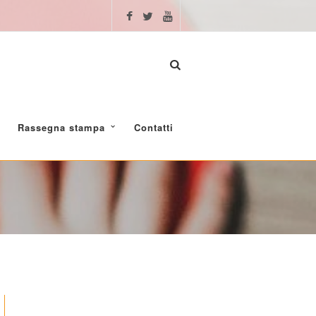
Rassegna stampa
Contatti