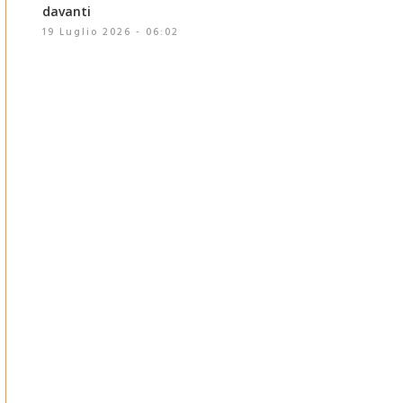
davanti
19 Luglio 2026 - 06:02