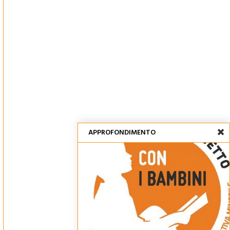
APPROFONDIMENTO