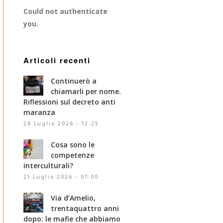
Could not authenticate
you.
Articoli recenti
Continuerò a
chiamarli per nome.
Riflessioni sul decreto anti
maranza
28 Luglio 2026 - 12:25
Cosa sono le
competenze
interculturali?
21 Luglio 2026 - 07:00
Via d’Amelio,
trentaquattro anni
dopo: le mafie che abbiamo