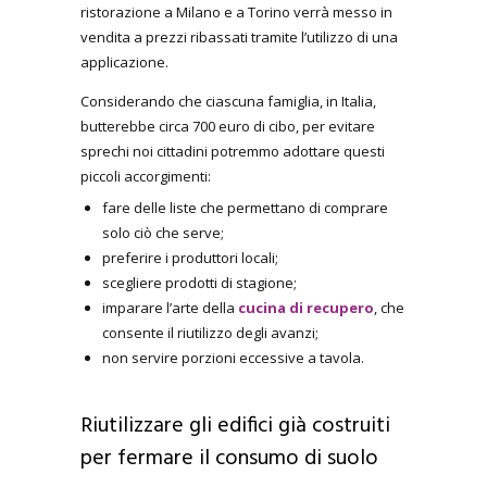
ristorazione a Milano e a Torino verrà messo in
vendita a prezzi ribassati tramite l’utilizzo di una
applicazione.
Considerando che ciascuna famiglia, in Italia,
butterebbe circa 700 euro di cibo, per evitare
sprechi noi cittadini potremmo adottare questi
piccoli accorgimenti:
fare delle liste che permettano di comprare
solo ciò che serve;
preferire i produttori locali;
scegliere prodotti di stagione;
imparare l’arte della
cucina di recupero
, che
consente il riutilizzo degli avanzi;
non servire porzioni eccessive a tavola.
Riutilizzare gli edifici già costruiti
per fermare il consumo di suolo