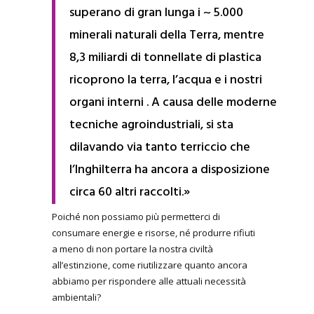
superano di gran lunga i ~ 5.000
minerali naturali della Terra, mentre
8,3 miliardi di tonnellate di plastica
ricoprono la terra, l’acqua e i nostri
organi interni . A causa delle moderne
tecniche agroindustriali, si sta
dilavando via tanto terriccio che
l’Inghilterra ha ancora a disposizione
circa 60 altri raccolti.»
Poiché non possiamo più permetterci di
consumare energie e risorse, né produrre rifiuti
a meno di non portare la nostra civiltà
all’estinzione, come riutilizzare quanto ancora
abbiamo per rispondere alle attuali necessità
ambientali?