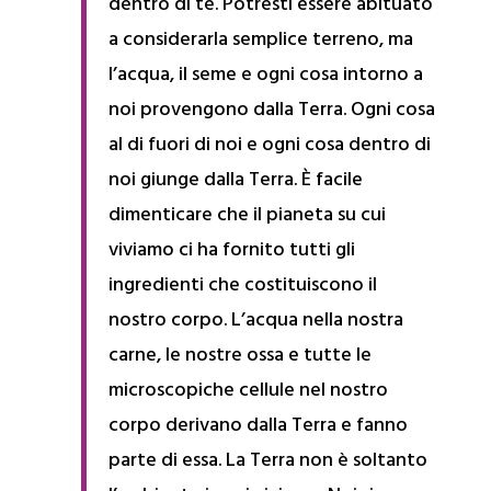
dentro di te. Potresti essere abituato
a considerarla semplice terreno, ma
l’acqua, il seme e ogni cosa intorno a
noi provengono dalla Terra. Ogni cosa
al di fuori di noi e ogni cosa dentro di
noi giunge dalla Terra. È facile
dimenticare che il pianeta su cui
viviamo ci ha fornito tutti gli
ingredienti che costituiscono il
nostro corpo. L’acqua nella nostra
carne, le nostre ossa e tutte le
microscopiche cellule nel nostro
corpo derivano dalla Terra e fanno
parte di essa. La Terra non è soltanto