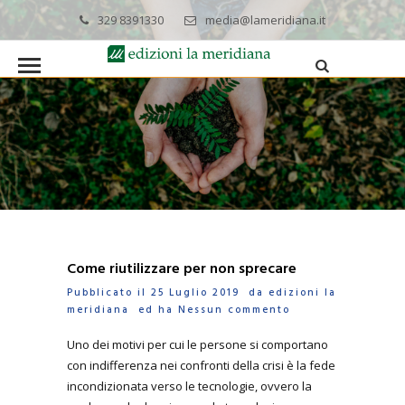
329 8391330
media@lameridiana.it
Come riutilizzare per non sprecare
Pubblicato il 25 Luglio 2019 da
edizioni la
meridiana
ed ha
Nessun commento
Uno dei motivi per cui le persone si comportano
con indifferenza nei confronti della crisi è la fede
incondizionata verso le tecnologie, ovvero la