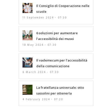
Il Consiglio di Cooperazione nelle
scuole
11 September 2024 - 07:30
6 soluzioni per aumentare
l’accessibilità dei musei
18 May 2024 - 07:30
Il vademecum per l’accessibilità
della comunicazione
6 March 2024 - 07:30
La fratellanza universale: otto
sassolini per ottenerla
4 February 2024 - 07:20