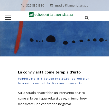
329 8391330
media@lameridiana.it
La convivialità come terapia d’urto
Pubblicato il 5 Settembre 2020 da
edizioni
la meridiana
ed ha
Nessun commento
Sulla scuola ci vorrebbe un intervento brusco
come si fa ogni qualvolta si deve, in tempi brevi,
modificare una condizione negativa.