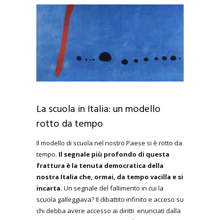
La scuola in Italia: un modello
rotto da tempo
Il modello di scuola nel nostro Paese si è rotto da
tempo.
Il segnale più profondo di questa
frattura è la tenuta democratica della
nostra Italia che, ormai, da tempo vacilla e si
incarta.
Un segnale del fallimento in cui la
scuola galleggiava? Il dibattito infinito e acceso su
chi debba avere accesso ai diritti enunciati dalla