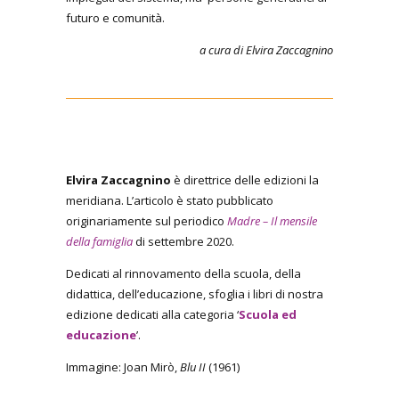
futuro e comunità.
a cura di Elvira Zaccagnino
Elvira Zaccagnino
è direttrice delle edizioni la
meridiana. L’articolo è stato pubblicato
originariamente sul periodico
Madre – Il mensile
della famiglia
di settembre 2020.
Dedicati al rinnovamento della scuola, della
didattica, dell’educazione, sfoglia i libri di nostra
edizione dedicati alla categoria ‘
Scuola ed
educazione
’.
Immagine: Joan Mirò,
Blu II
(1961)