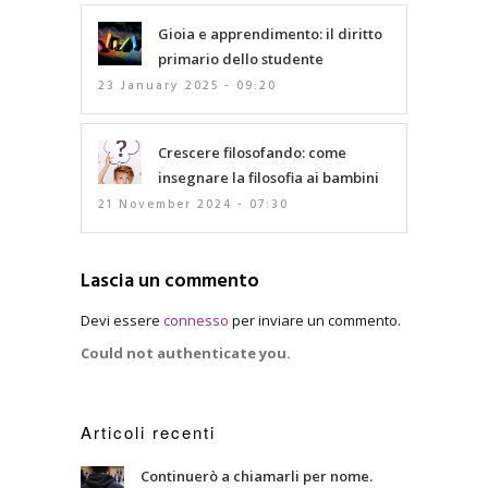
Gioia e apprendimento: il diritto
primario dello studente
23 January 2025 - 09:20
Crescere filosofando: come
insegnare la filosofia ai bambini
21 November 2024 - 07:30
Lascia un commento
Devi essere
connesso
per inviare un commento.
Could not authenticate you.
Articoli recenti
Continuerò a chiamarli per nome.