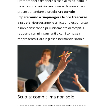
Preferirebbero rimanere a casa al caldo, sotto le
coperte o magari giocare. Invece devono alzarsi
presto per andare a scuola.
Crescendo
impareranno a rimpiangere le ore trascorse
a scuola
, ricorderanno le amicizie, le esperienze
e non penseranno più unicamente ai compiti. Il
rapporto con gli insegnanti e con i compagni
rappresenta il loro ingresso nel mondo sociale.
Scuola: compiti ma non solo