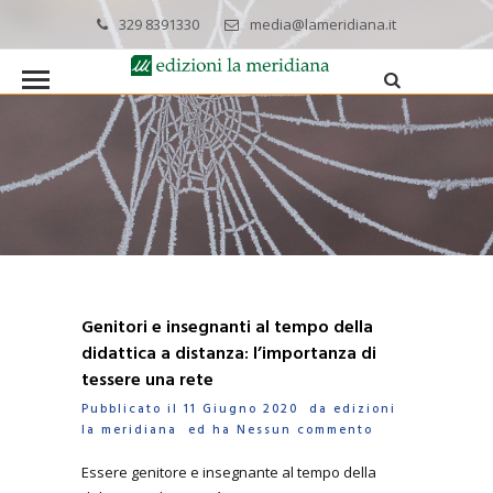
329 8391330
media@lameridiana.it
Genitori e insegnanti al tempo della
didattica a distanza: l’importanza di
tessere una rete
Pubblicato il 11 Giugno 2020 da
edizioni
la meridiana
ed ha
Nessun commento
Essere genitore e insegnante al tempo della