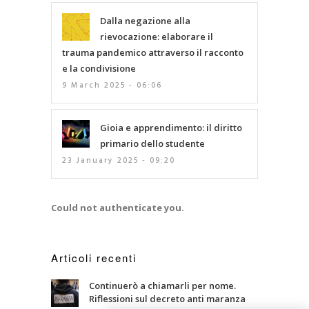
Dalla negazione alla
rievocazione: elaborare il
trauma pandemico attraverso il racconto
e la condivisione
9 March 2025 - 06:06
Gioia e apprendimento: il diritto
primario dello studente
23 January 2025 - 09:20
Could not authenticate you.
Articoli recenti
Continuerò a chiamarli per nome.
Riflessioni sul decreto anti maranza