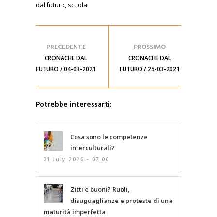
dal futuro
,
scuola
PRECEDENTE
PROSSIMO
CRONACHE DAL
CRONACHE DAL
FUTURO / 04-03-2021
FUTURO / 25-03-2021
Potrebbe interessarti:
Cosa sono le competenze
interculturali?
21 July 2026 - 07:00
Zitti e buoni? Ruoli,
disuguaglianze e proteste di una
maturità imperfetta