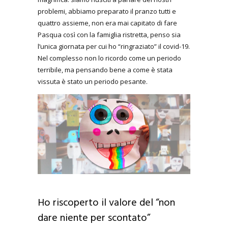
problemi, abbiamo preparato il pranzo tutti e
quattro assieme, non era mai capitato di fare
Pasqua così con la famiglia ristretta, penso sia
l’unica giornata per cui ho “ringraziato” il covid-19.
Nel complesso non lo ricordo come un periodo
terribile, ma pensando bene a come è stata
vissuta è stato un periodo pesante.
Ho riscoperto il valore del “non
dare niente per scontato”