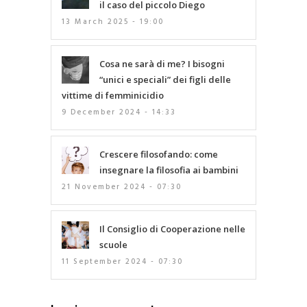
il caso del piccolo Diego
13 March 2025 - 19:00
Cosa ne sarà di me? I bisogni
“unici e speciali” dei figli delle
vittime di femminicidio
9 December 2024 - 14:33
Crescere filosofando: come
insegnare la filosofia ai bambini
21 November 2024 - 07:30
Il Consiglio di Cooperazione nelle
scuole
11 September 2024 - 07:30