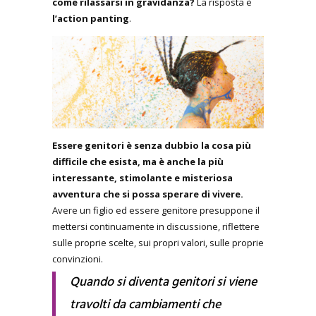
come rilassarsi in gravidanza?
La risposta è
l’action panting
.
Essere genitori è senza dubbio la cosa più
difficile che esista, ma è anche la più
interessante, stimolante e misteriosa
avventura che si possa sperare di vivere.
Avere un figlio ed essere genitore presuppone il
mettersi continuamente in discussione, riflettere
sulle proprie scelte, sui propri valori, sulle proprie
convinzioni.
Quando si diventa genitori si viene
travolti da cambiamenti che