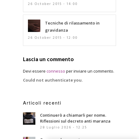
26 October 2015 - 14:00
Tecniche di rilassamento in
gravidanza
26 October 2015 - 12:00
Lascia un commento
Devi essere
connesso
per inviare un commento.
Could not authenticate you.
Articoli recenti
Continuerò a chiamarli per nome.
Riflessioni sul decreto anti maranza
28 Luglio 2026 - 12:25