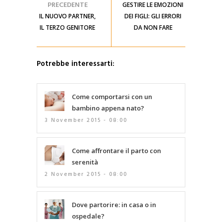
PRECEDENTE
GESTIRE LE EMOZIONI
IL NUOVO PARTNER,
DEI FIGLI: GLI ERRORI
IL TERZO GENITORE
DA NON FARE
Potrebbe interessarti:
Come comportarsi con un
bambino appena nato?
3 November 2015 - 08:00
Come affrontare il parto con
serenità
2 November 2015 - 08:00
Dove partorire: in casa o in
ospedale?