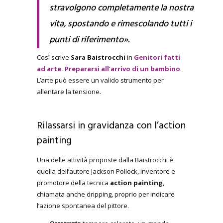
stravolgono completamente la nostra
vita, spostando e rimescolando tutti i
punti di riferimento».
Così scrive
Sara Baistrocchi
in
Genitori fatti
ad arte. Prepararsi all’arrivo di un bambino
.
L’arte può essere un valido strumento per
allentare la tensione.
Rilassarsi in gravidanza con l’action
painting
Una delle attività proposte dalla Baistrocchi è
quella dell’autore Jackson Pollock, inventore e
promotore della tecnica
action painting
,
chiamata anche dripping, proprio per indicare
l’azione spontanea del pittore.