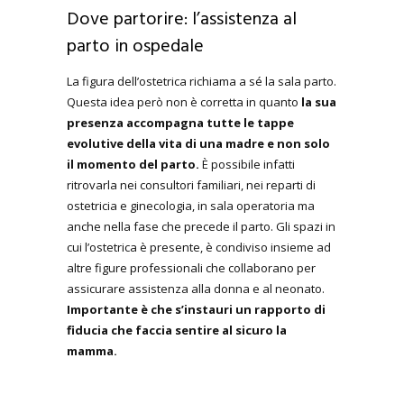
Dove partorire: l’assistenza al
parto in ospedale
La figura dell’ostetrica richiama a sé la sala parto.
Questa idea però non è corretta in quanto
la sua
presenza accompagna tutte le tappe
evolutive della vita di una madre e non solo
il momento del parto.
È possibile infatti
ritrovarla nei consultori familiari, nei reparti di
ostetricia e ginecologia, in sala operatoria ma
anche nella fase che precede il parto. Gli spazi in
cui l’ostetrica è presente, è condiviso insieme ad
altre figure professionali che collaborano per
assicurare assistenza alla donna e al neonato.
Importante è che s’instauri un rapporto di
fiducia che faccia sentire al sicuro la
mamma.