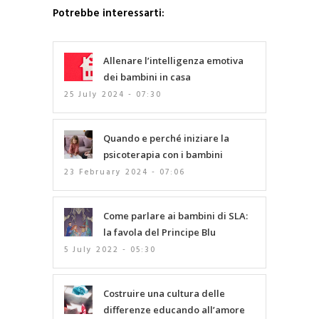
Potrebbe interessarti:
Allenare l’intelligenza emotiva
dei bambini in casa
25 July 2024 - 07:30
Quando e perché iniziare la
psicoterapia con i bambini
23 February 2024 - 07:06
Come parlare ai bambini di SLA:
la favola del Principe Blu
5 July 2022 - 05:30
Costruire una cultura delle
differenze educando all’amore