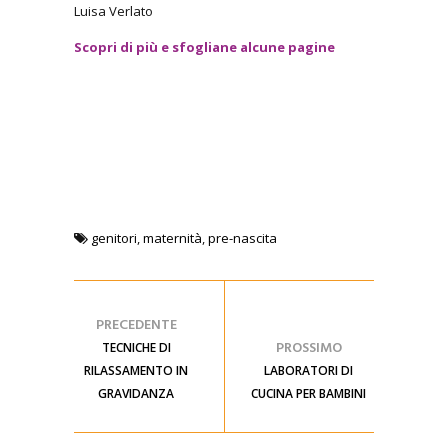
Luisa Verlato
Scopri di più e sfogliane alcune pagine
genitori
,
maternità
,
pre-nascita
PRECEDENTE
PROSSIMO
TECNICHE DI
RILASSAMENTO IN
LABORATORI DI
GRAVIDANZA
CUCINA PER BAMBINI