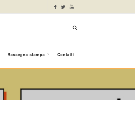
Rassegna stampa
Contatti