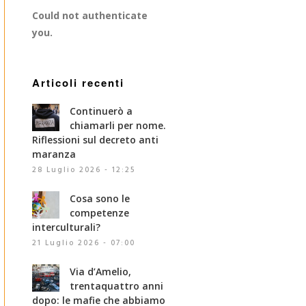
Could not authenticate
you.
Articoli recenti
Continuerò a
chiamarli per nome.
Riflessioni sul decreto anti
maranza
28 Luglio 2026 - 12:25
Cosa sono le
competenze
interculturali?
21 Luglio 2026 - 07:00
Via d’Amelio,
trentaquattro anni
dopo: le mafie che abbiamo