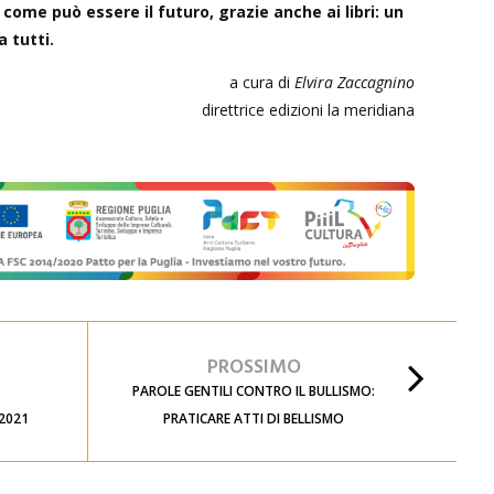
 come può essere il futuro, grazie anche ai libri: un
 tutti.
a cura di
Elvira Zaccagnino
direttrice edizioni la meridiana
PROSSIMO
PAROLE GENTILI CONTRO IL BULLISMO:
2021
PRATICARE ATTI DI BELLISMO