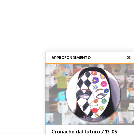
APPROFONDIMENTO
Cronache dal futuro / 13-05-