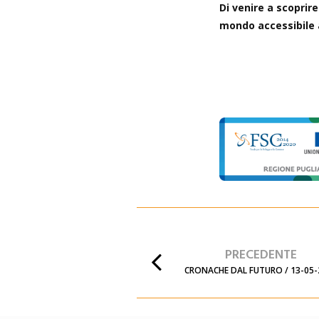
Di venire a scoprire
mondo accessibile a
PRECEDENTE
CRONACHE DAL FUTURO / 13-05-