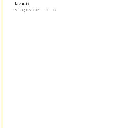
davanti
19 Luglio 2026 - 06:02