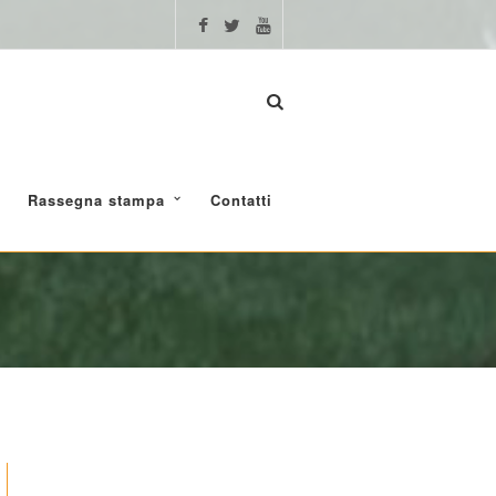
Rassegna stampa
Contatti