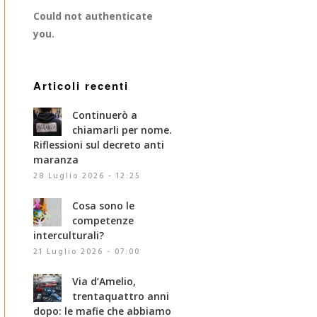
Could not authenticate
you.
Articoli recenti
Continuerò a
chiamarli per nome.
Riflessioni sul decreto anti
maranza
28 Luglio 2026 - 12:25
Cosa sono le
competenze
interculturali?
21 Luglio 2026 - 07:00
Via d’Amelio,
trentaquattro anni
dopo: le mafie che abbiamo