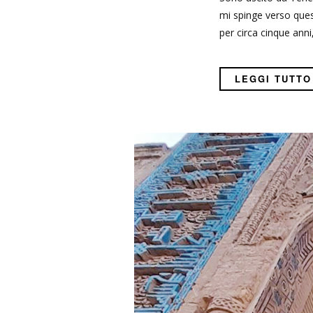
mi spinge verso ques
per circa cinque anni
LEGGI TUTTO