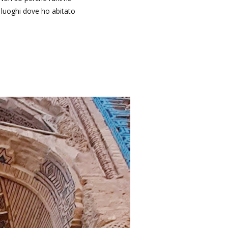
 luoghi dove ho abitato