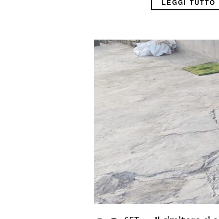
LEGGI TUTTO