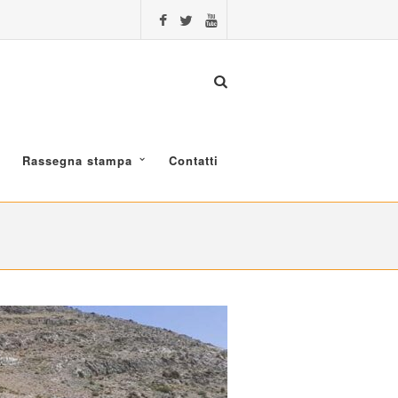
Rassegna stampa
Contatti