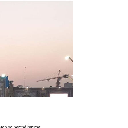
. Non so perché l’anima