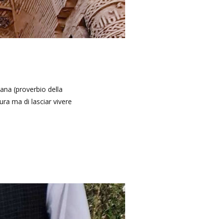
ra ma di lasciar vivere