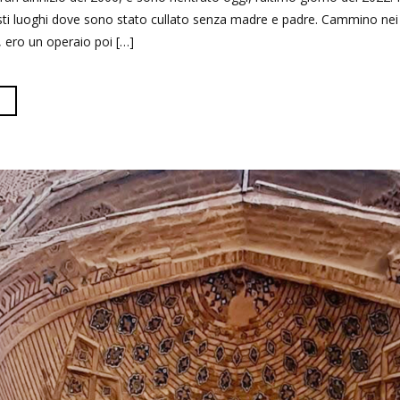
ti luoghi dove sono stato cullato senza madre e padre. Cammino nei
, ero un operaio poi […]