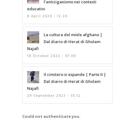
l’antiziganismo nei contesti
educativi
8 April 2024 - 12:30
La cultura del miele afghano |
Dal diario di Herat di Gholam
Najafi
18 October 2023 - 07:00
Il cimitero si espande | Parte II |
Dal diario di Herat di Gholam
Najafi
29 September 2023 - 10:12
Could not authenticate you.