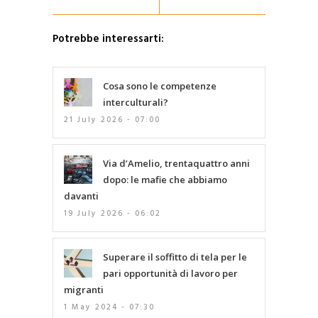
Potrebbe interessarti:
Cosa sono le competenze
interculturali?
21 July 2026 - 07:00
Via d’Amelio, trentaquattro anni
dopo: le mafie che abbiamo
davanti
19 July 2026 - 06:02
Superare il soffitto di tela per le
pari opportunità di lavoro per
migranti
1 May 2024 - 07:30