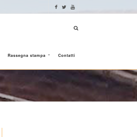
Rassegna stampa
Contatti