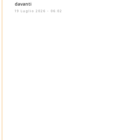
davanti
19 Luglio 2026 - 06:02