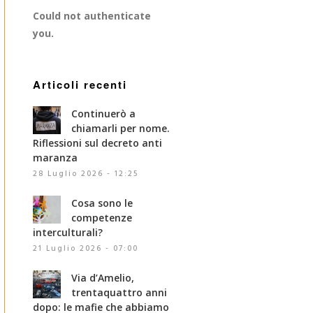
Could not authenticate
you.
Articoli recenti
Continuerò a
chiamarli per nome.
Riflessioni sul decreto anti
maranza
28 Luglio 2026 - 12:25
Cosa sono le
competenze
interculturali?
21 Luglio 2026 - 07:00
Via d’Amelio,
trentaquattro anni
dopo: le mafie che abbiamo