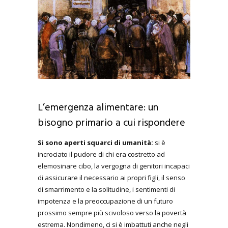
L’emergenza alimentare: un
bisogno primario a cui rispondere
Si sono aperti squarci di umanità:
si è
incrociato il pudore di chi era costretto ad
elemosinare cibo, la vergogna di genitori incapaci
di assicurare il necessario ai propri figli, il senso
di smarrimento e la solitudine, i sentimenti di
impotenza e la preoccupazione di un futuro
prossimo sempre più scivoloso verso la povertà
estrema. Nondimeno, ci si è imbattuti anche negli